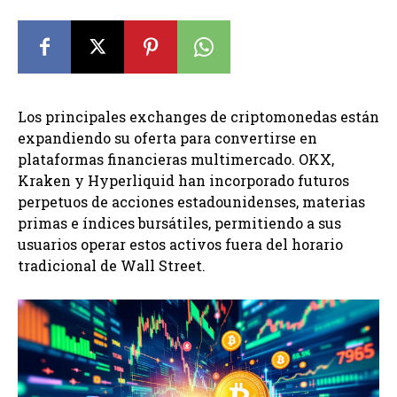
Los principales exchanges de criptomonedas están
expandiendo su oferta para convertirse en
plataformas financieras multimercado. OKX,
Kraken y Hyperliquid han incorporado futuros
perpetuos de acciones estadounidenses, materias
primas e índices bursátiles, permitiendo a sus
usuarios operar estos activos fuera del horario
tradicional de Wall Street.