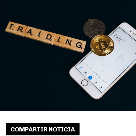
COMPARTIR NOTICIA