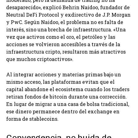
desaparecido», explicó Behrin Naidoo, fundador de
Neutral DeFi Protocol y exdirectivo de J.P. Morgan
y PwC. Según Naidoo, el problema no es falta de
interés, sino una brecha de infraestructura. «Una
vez que activos como el oro, el petróleo y las
acciones se volvieron accesibles a través de la
infraestructura cripto, resultaron más atractivos
que muchos criptoactivos».
Al integrar acciones y materias primas bajo un
mismo acceso, las plataformas evitan que el
capital abandone el ecosistema cuando los traders
retiran fondos de bitcoin durante una corrección.
En lugar de migrar a una casa de bolsa tradicional,
ese dinero permanece dentro del exchange en
forma de stablecoins.
Convergencia, no huida de