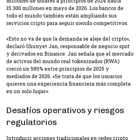
millones de dólares a principios de 2024 hasta
15.300 millones en mayo de 2026. Los bancos de
todo el mundo también están ampliando sus
servicios cripto para seguir siendo competitivos.
«Esto no va de que la demanda se aleje del cripto»,
declaró Shunyet Jan, responsable de negocio spot
y derivados en Binance. Jan señala que el mercado
de activos del mundo real tokenizados (RWA)
creció un 589% entre principios de 2025 y
mediados de 2026. «Se trata de que los usuarios
quieren una experiencia financiera más completa
en un solo lugar».
Desafíos operativos y riesgos
regulatorios
Introducir acciones tradicionales en redes cripto