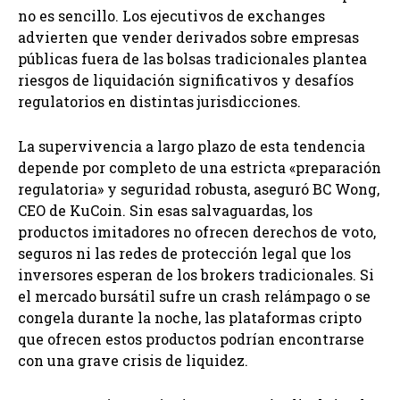
no es sencillo. Los ejecutivos de exchanges
advierten que vender derivados sobre empresas
públicas fuera de las bolsas tradicionales plantea
riesgos de liquidación significativos y desafíos
regulatorios en distintas jurisdicciones.
La supervivencia a largo plazo de esta tendencia
depende por completo de una estricta «preparación
regulatoria» y seguridad robusta, aseguró BC Wong,
CEO de KuCoin. Sin esas salvaguardas, los
productos imitadores no ofrecen derechos de voto,
seguros ni las redes de protección legal que los
inversores esperan de los brokers tradicionales. Si
el mercado bursátil sufre un crash relámpago o se
congela durante la noche, las plataformas cripto
que ofrecen estos productos podrían encontrarse
con una grave crisis de liquidez.