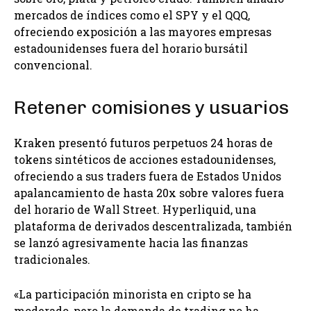
mercados de índices como el SPY y el QQQ,
ofreciendo exposición a las mayores empresas
estadounidenses fuera del horario bursátil
convencional.
Retener comisiones y usuarios
Kraken presentó futuros perpetuos 24 horas de
tokens sintéticos de acciones estadounidenses,
ofreciendo a sus traders fuera de Estados Unidos
apalancamiento de hasta 20x sobre valores fuera
del horario de Wall Street. Hyperliquid, una
plataforma de derivados descentralizada, también
se lanzó agresivamente hacia las finanzas
tradicionales.
«La participación minorista en cripto se ha
moderado, pero la demanda de trading no ha