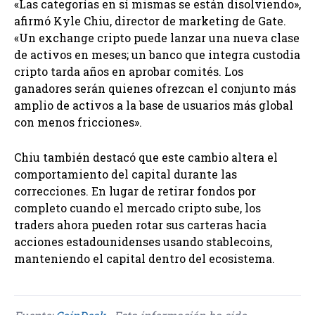
«Las categorías en sí mismas se están disolviendo»,
afirmó Kyle Chiu, director de marketing de Gate.
«Un exchange cripto puede lanzar una nueva clase
de activos en meses; un banco que integra custodia
cripto tarda años en aprobar comités. Los
ganadores serán quienes ofrezcan el conjunto más
amplio de activos a la base de usuarios más global
con menos fricciones».
Chiu también destacó que este cambio altera el
comportamiento del capital durante las
correcciones. En lugar de retirar fondos por
completo cuando el mercado cripto sube, los
traders ahora pueden rotar sus carteras hacia
acciones estadounidenses usando stablecoins,
manteniendo el capital dentro del ecosistema.