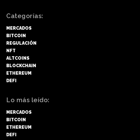
Categorías:
MERCADOS
BITCOIN
REGULACIÓN
NFT
ALTCOINS
BLOCKCHAIN
ETHEREUM
DEFI
Lo más leído:
MERCADOS
BITCOIN
ETHEREUM
DEFI