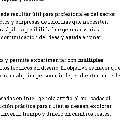
de resultar útil para profesionales del sector
ectos y empresas de reformas que necesiten
a ágil. La posibilidad de generar varias
la comunicación de ideas y ayuda a tomar
ivos y permite experimentar con
múltiples
os técnicos en diseño. El objetivo es hacer que
 para cualquier persona, independientemente de
sadas en inteligencia artificial aplicadas al
lución práctica para quienes desean explorar
 invertir tiempo y dinero en cambios reales.