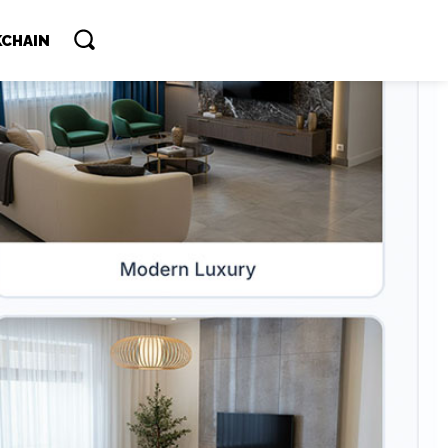
CHAIN