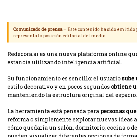
Comunicado de prensa
— Este contenido ha sido emitido p
representa la posición editorial del medio.
Redecora.ai es una nueva plataforma online qu
estancia utilizando inteligencia artificial.
Su funcionamiento es sencillo: el usuario
sube 
estilo decorativo y en pocos segundos
obtiene u
manteniendo la estructura original del espacio.
La herramienta está pensada para
personas que
reforma o simplemente explorar nuevas ideas a
cómo quedaría un salón, dormitorio, cocina o de
pueden visualizar diferentes opciones de forma 