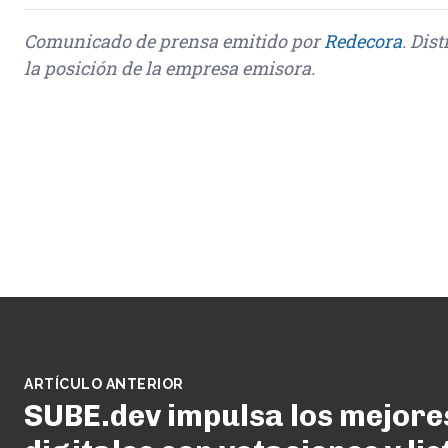
Comunicado de prensa emitido por
Redecora
. Dis
la posición de la empresa emisora.
ARTÍCULO ANTERIOR
SUBE.dev impulsa los mejore