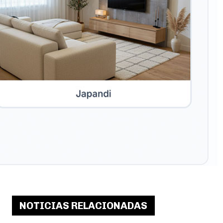
NOTICIAS RELACIONADAS