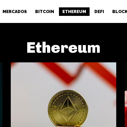
MERCADOS
BITCOIN
ETHEREUM
DEFI
BLOCK
Ethereum