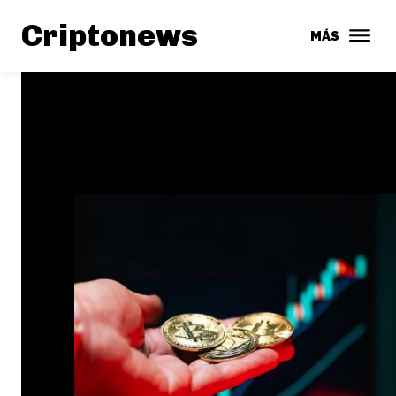
Criptonews
MÁS