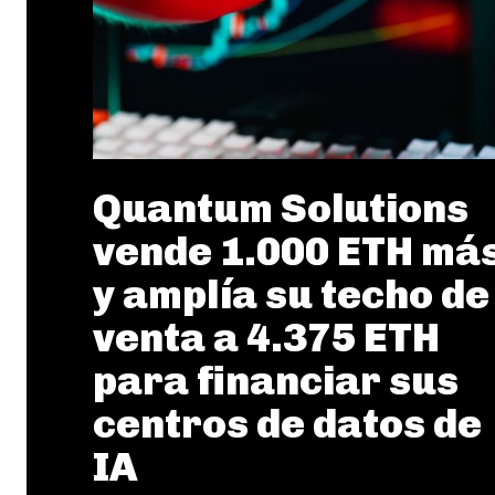
Quantum Solutions
vende 1.000 ETH má
y amplía su techo de
venta a 4.375 ETH
para financiar sus
centros de datos de
IA