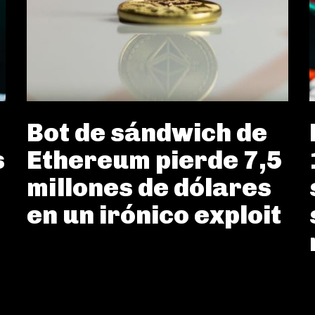
Bot de sándwich de
s
Ethereum pierde 7,5
millones de dólares
en un irónico exploit