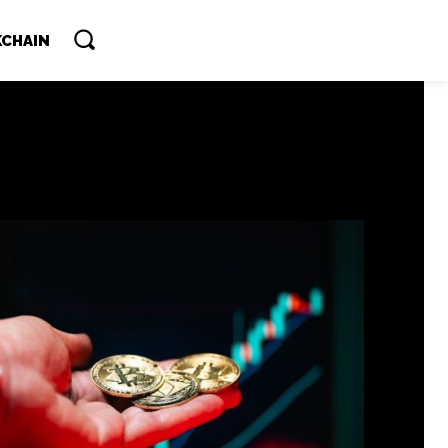
CHAIN