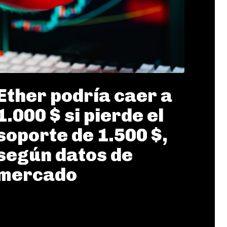
Ether podría caer a
1.000 $ si pierde el
soporte de 1.500 $,
según datos de
mercado