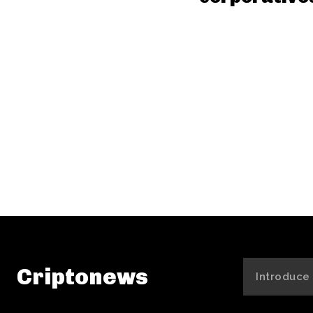
Criptonews