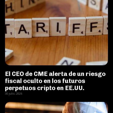
El CEO de CME alerta de un riesgo
fiscal oculto en los futuros
perpetuos cripto en EE.UU.
30 julio, 2026