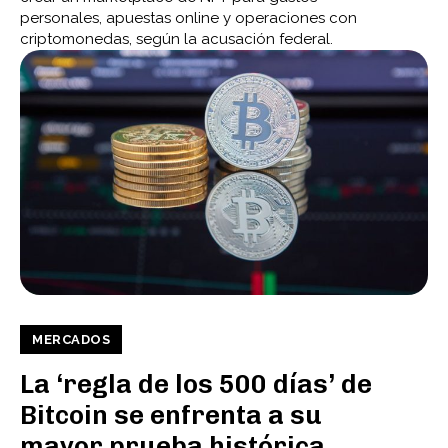
personales, apuestas online y operaciones con
criptomonedas, según la acusación federal.
MERCADOS
La ‘regla de los 500 días’ de
Bitcoin se enfrenta a su
mayor prueba histórica