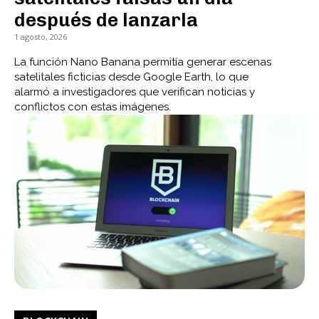
después de lanzarla
1 agosto, 2026
La función Nano Banana permitía generar escenas
satelitales ficticias desde Google Earth, lo que
alarmó a investigadores que verifican noticias y
conflictos con estas imágenes.