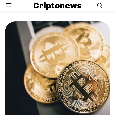
Criptonews