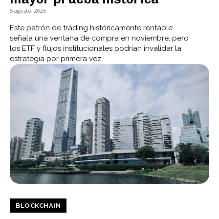
5 agosto, 2026
Este patrón de trading históricamente rentable
señala una ventana de compra en noviembre, pero
los ETF y flujos institucionales podrían invalidar la
estrategia por primera vez.
BLOCKCHAIN