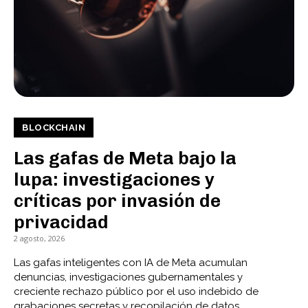
BLOCKCHAIN
Las gafas de Meta bajo la
lupa: investigaciones y
críticas por invasión de
privacidad
2 agosto, 2026
Las gafas inteligentes con IA de Meta acumulan
denuncias, investigaciones gubernamentales y
creciente rechazo público por el uso indebido de
grabaciones secretas y recopilación de datos