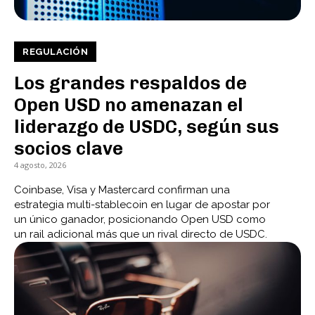
REGULACIÓN
Los grandes respaldos de
Open USD no amenazan el
liderazgo de USDC, según sus
socios clave
4 agosto, 2026
Coinbase, Visa y Mastercard confirman una
estrategia multi-stablecoin en lugar de apostar por
un único ganador, posicionando Open USD como
un rail adicional más que un rival directo de USDC.