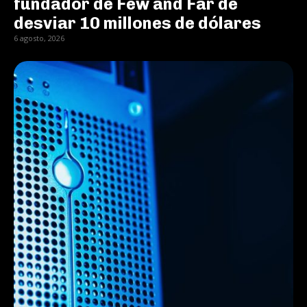
fundador de Few and Far de
desviar 10 millones de dólares
6 agosto, 2026