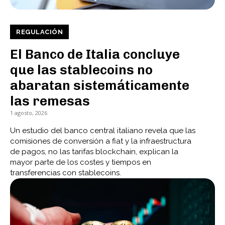
REGULACIÓN
El Banco de Italia concluye
que las stablecoins no
abaratan sistemáticamente
las remesas
1 agosto, 2026
Un estudio del banco central italiano revela que las
comisiones de conversión a fiat y la infraestructura
de pagos, no las tarifas blockchain, explican la
mayor parte de los costes y tiempos en
transferencias con stablecoins.