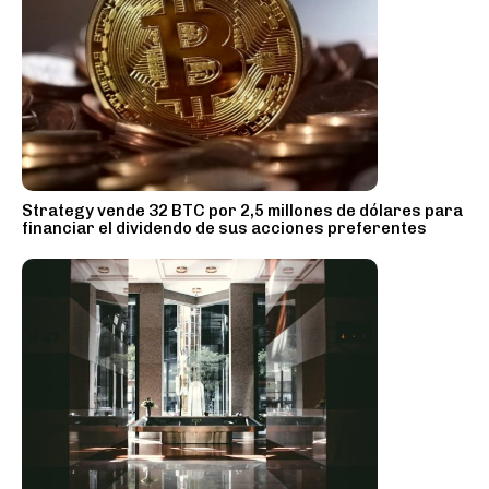
Strategy vende 32 BTC por 2,5 millones de dólares para
financiar el dividendo de sus acciones preferentes