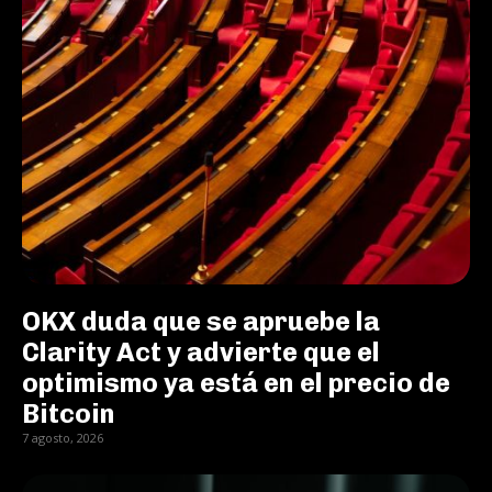
OKX duda que se apruebe la
Clarity Act y advierte que el
optimismo ya está en el precio de
Bitcoin
7 agosto, 2026