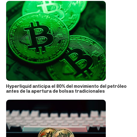
Hyperliquid anticipa el 80% del movimiento del petróleo
antes de la apertura de bolsas tradicionales