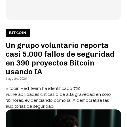
BITCOIN
Un grupo voluntario reporta
casi 5.000 fallos de seguridad
en 390 proyectos Bitcoin
usando IA
6 agosto, 2026
Bitcoin Red Team ha identificado 720
vulnerabilidades críticas o de alta gravedad en solo
30 horas, evidenciando cómo la IA democratiza las
auditorías de seguridad.