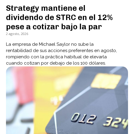
Strategy mantiene el
dividendo de STRC en el 12%
pese a cotizar bajo la par
2 agosto, 2026
La empresa de Michael Saylor no sube la
rentabilidad de sus acciones preferentes en agosto,
rompiendo con la práctica habitual de elevarla
cuando cotizan por debajo de los 100 dólares.