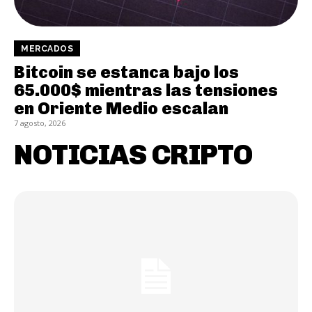
MERCADOS
Bitcoin se estanca bajo los
65.000$ mientras las tensiones
en Oriente Medio escalan
7 agosto, 2026
NOTICIAS CRIPTO