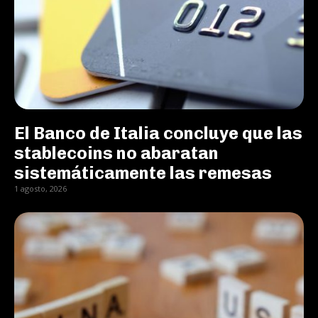
El Banco de Italia concluye que las
stablecoins no abaratan
sistemáticamente las remesas
1 agosto, 2026