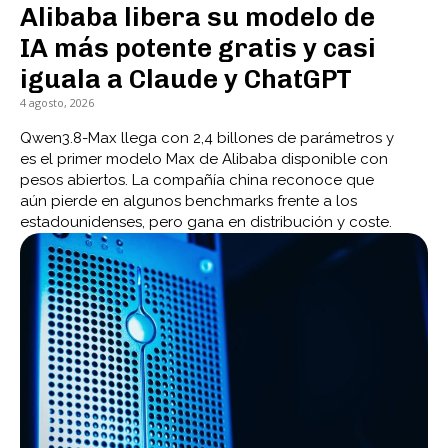
Alibaba libera su modelo de
IA más potente gratis y casi
iguala a Claude y ChatGPT
4 agosto, 2026
Qwen3.8-Max llega con 2,4 billones de parámetros y
es el primer modelo Max de Alibaba disponible con
pesos abiertos. La compañía china reconoce que
aún pierde en algunos benchmarks frente a los
estadounidenses, pero gana en distribución y coste.