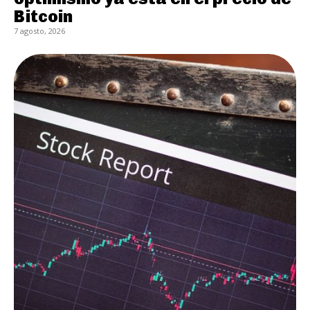
Bitcoin
7 agosto, 2026