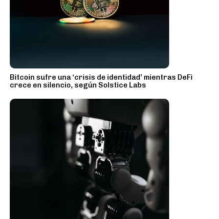
Bitcoin sufre una ‘crisis de identidad’ mientras DeFi
crece en silencio, según Solstice Labs