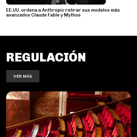
EE.UU. ordena a Anthropic retirar sus modelos más
avanzados Claude Fable y Mythos
REGULACIÓN
VER MÁS