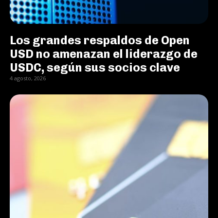
Los grandes respaldos de Open
USD no amenazan el liderazgo de
USDC, según sus socios clave
4 agosto, 2026