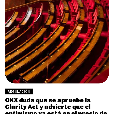
REGULACIÓN
OKX duda que se apruebe la
Clarity Act y advierte que el
optimismo ya está en el precio de