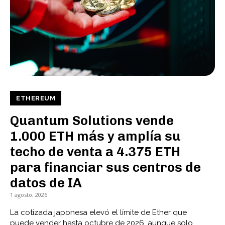
ETHEREUM
Quantum Solutions vende
1.000 ETH más y amplía su
techo de venta a 4.375 ETH
para financiar sus centros de
datos de IA
1 agosto, 2026
La cotizada japonesa elevó el límite de Ether que
puede vender hasta octubre de 2026, aunque solo