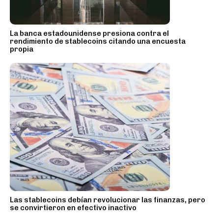
La banca estadounidense presiona contra el
rendimiento de stablecoins citando una encuesta
propia
Las stablecoins debían revolucionar las finanzas, pero
se convirtieron en efectivo inactivo