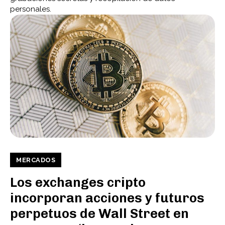
personales.
MERCADOS
Los exchanges cripto
incorporan acciones y futuros
perpetuos de Wall Street en