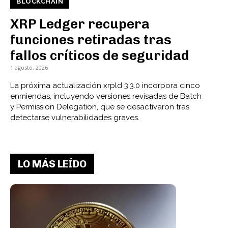
BLOCKCHAIN
XRP Ledger recupera
funciones retiradas tras
fallos críticos de seguridad
1 agosto, 2026
La próxima actualización xrpld 3.3.0 incorpora cinco
enmiendas, incluyendo versiones revisadas de Batch
y Permission Delegation, que se desactivaron tras
detectarse vulnerabilidades graves.
LO MÁS LEÍDO