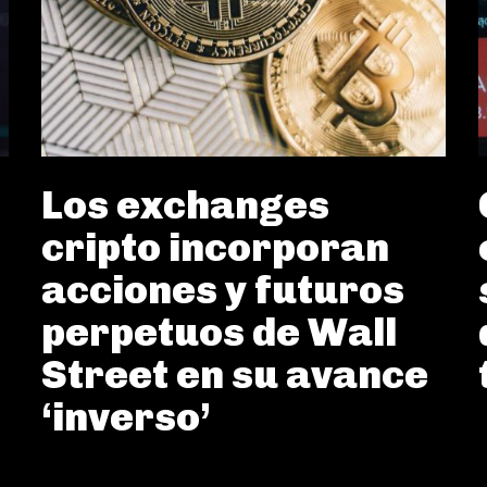
Los exchanges
cripto incorporan
acciones y futuros
perpetuos de Wall
Street en su avance
‘inverso’