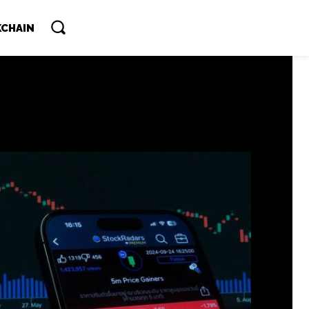
CHAIN