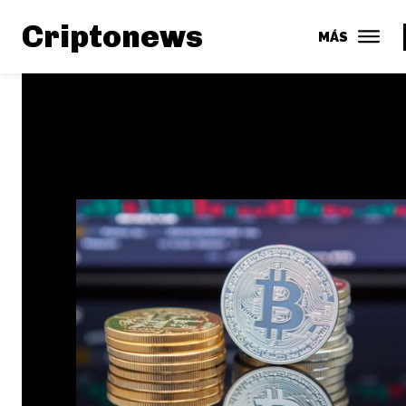
Criptonews
MÁS