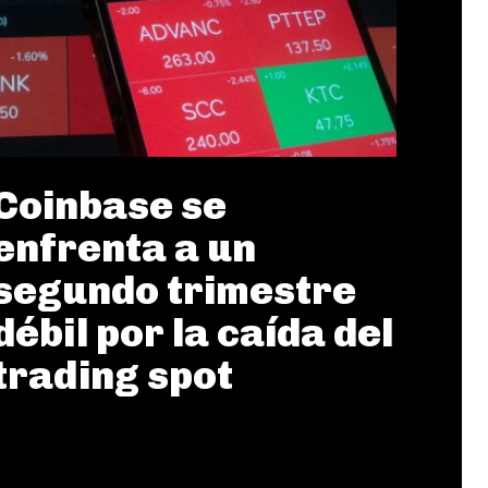
Coinbase se
enfrenta a un
segundo trimestre
débil por la caída del
trading spot