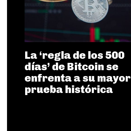
La ‘regla de los 500
días’ de Bitcoin se
enfrenta a su mayor
prueba histórica