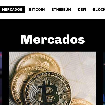
MERCADOS
BITCOIN
ETHEREUM
DEFI
BLOCK
Mercados