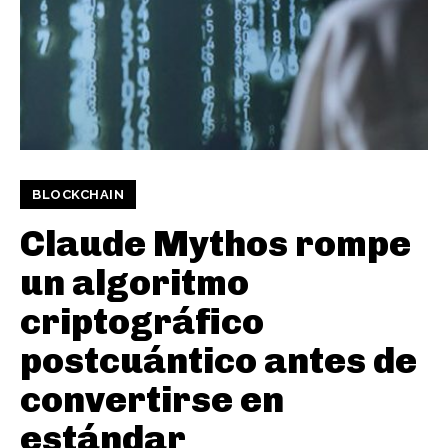
BLOCKCHAIN
Claude Mythos rompe
un algoritmo
criptográfico
postcuántico antes de
convertirse en
estándar