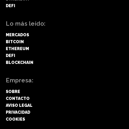
DEFI
Lo más leído:
MERCADOS
BITCOIN
ETHEREUM
DEFI
BLOCKCHAIN
Empresa:
SOBRE
CONTACTO
AVISO LEGAL
PRIVACIDAD
COOKIES