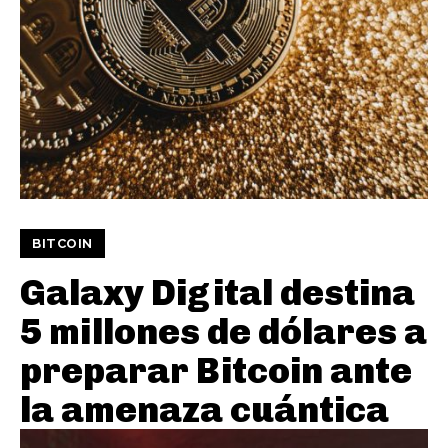
BITCOIN
Galaxy Digital destina
5 millones de dólares a
preparar Bitcoin ante
la amenaza cuántica