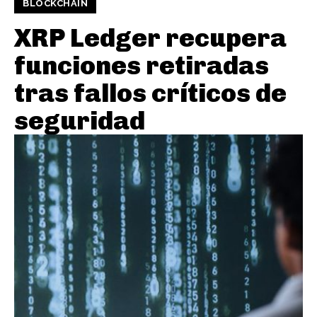
BLOCKCHAIN
XRP Ledger recupera
funciones retiradas
tras fallos críticos de
seguridad