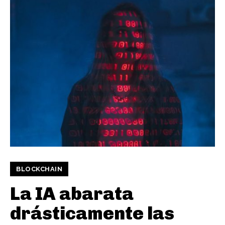
BLOCKCHAIN
La IA abarata
drásticamente las