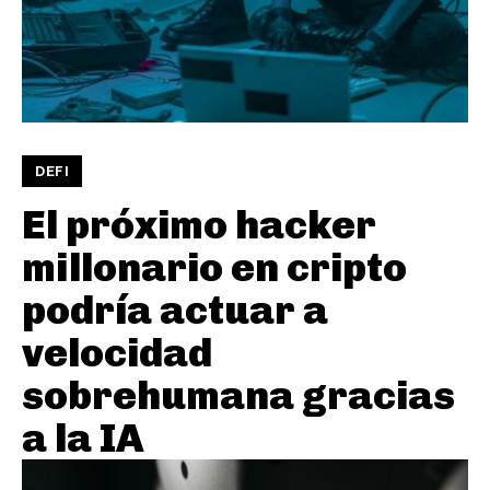
DEFI
El próximo hacker
millonario en cripto
podría actuar a
velocidad
sobrehumana gracias
a la IA