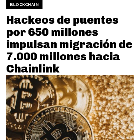
BLOCKCHAIN
Hackeos de puentes
por 650 millones
impulsan migración de
7.000 millones hacia
Chainlink