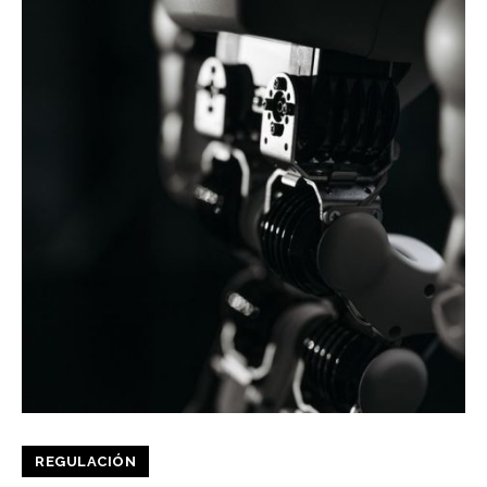
REGULACIÓN