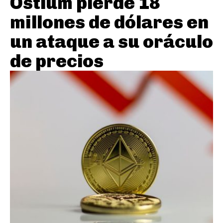
Ostium pierde 18
millones de dólares en
un ataque a su oráculo
de precios