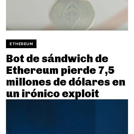
ETHEREUM
Bot de sándwich de
Ethereum pierde 7,5
millones de dólares en
un irónico exploit