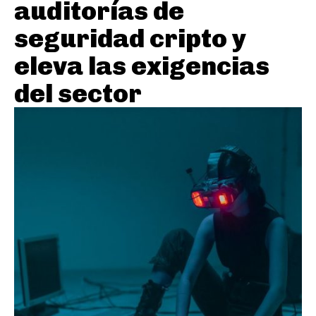
auditorías de
seguridad cripto y
eleva las exigencias
del sector