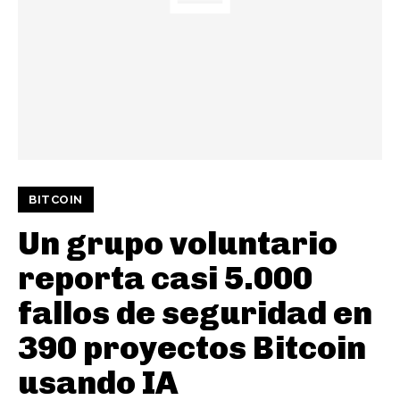
BITCOIN
Un grupo voluntario
reporta casi 5.000
fallos de seguridad en
390 proyectos Bitcoin
usando IA