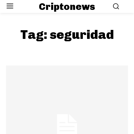
Criptonews
Tag:
seguridad