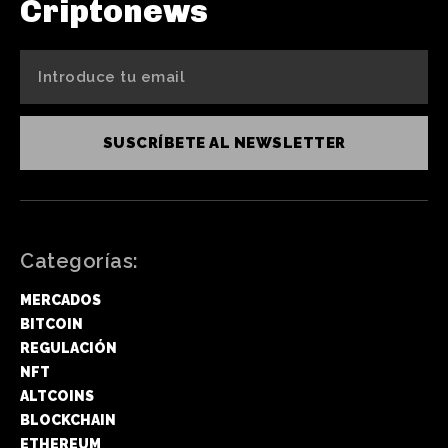
Criptonews
SUSCRÍBETE AL NEWSLETTER
Categorías:
MERCADOS
BITCOIN
REGULACIÓN
NFT
ALTCOINS
BLOCKCHAIN
ETHEREUM