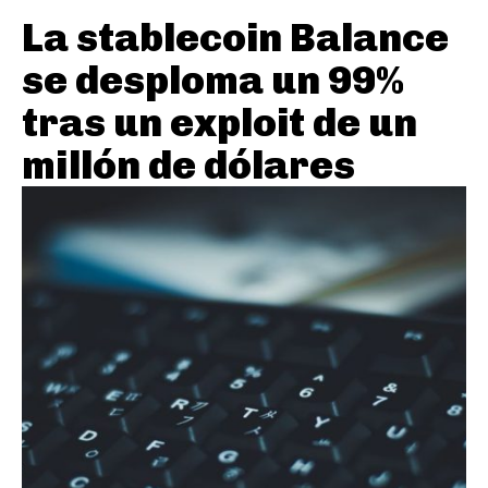
La stablecoin Balance
se desploma un 99%
tras un exploit de un
millón de dólares