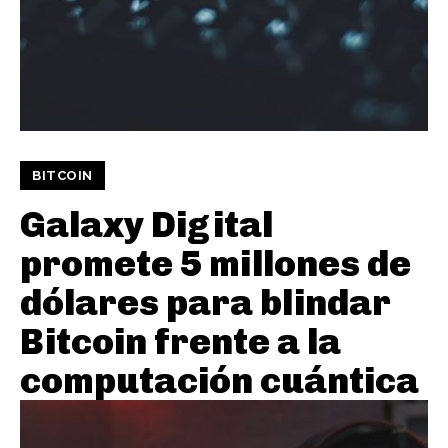
BITCOIN
Galaxy Digital
promete 5 millones de
dólares para blindar
Bitcoin frente a la
computación cuántica