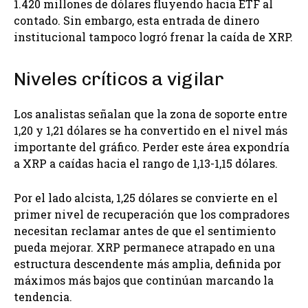
1.420 millones de dólares fluyendo hacia ETF al
contado. Sin embargo, esta entrada de dinero
institucional tampoco logró frenar la caída de XRP.
Niveles críticos a vigilar
Los analistas señalan que la zona de soporte entre
1,20 y 1,21 dólares se ha convertido en el nivel más
importante del gráfico. Perder este área expondría
a XRP a caídas hacia el rango de 1,13-1,15 dólares.
Por el lado alcista, 1,25 dólares se convierte en el
primer nivel de recuperación que los compradores
necesitan reclamar antes de que el sentimiento
pueda mejorar. XRP permanece atrapado en una
estructura descendente más amplia, definida por
máximos más bajos que continúan marcando la
tendencia.