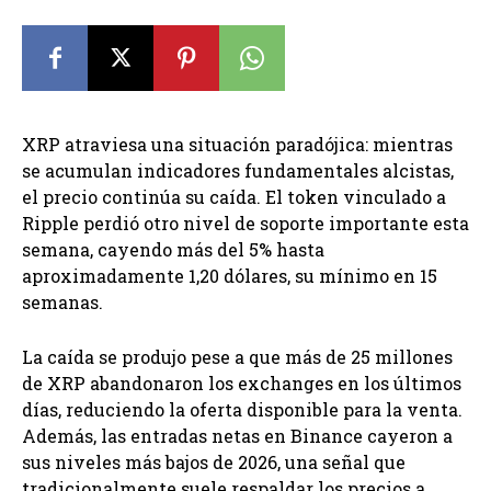
XRP atraviesa una situación paradójica: mientras
se acumulan indicadores fundamentales alcistas,
el precio continúa su caída. El token vinculado a
Ripple perdió otro nivel de soporte importante esta
semana, cayendo más del 5% hasta
aproximadamente 1,20 dólares, su mínimo en 15
semanas.
La caída se produjo pese a que más de 25 millones
de XRP abandonaron los exchanges en los últimos
días, reduciendo la oferta disponible para la venta.
Además, las entradas netas en Binance cayeron a
sus niveles más bajos de 2026, una señal que
tradicionalmente suele respaldar los precios a