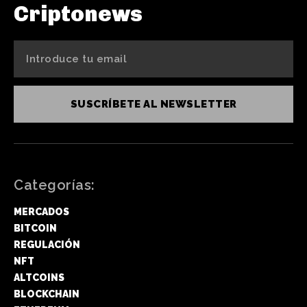
Criptonews
SUSCRÍBETE AL NEWSLETTER
Categorías:
MERCADOS
BITCOIN
REGULACIÓN
NFT
ALTCOINS
BLOCKCHAIN