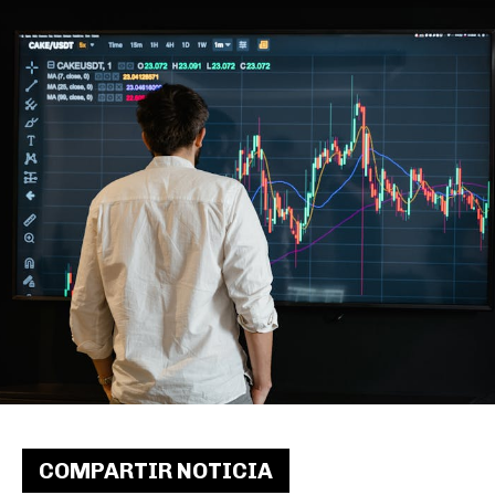
COMPARTIR NOTICIA