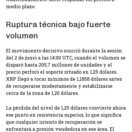
medio plazo.
Ruptura técnica bajo fuerte
volumen
El movimiento decisivo ocurrió durante la sesión
del 2 de junio a las 14:00 UTC, cuando el volumen se
disparó hasta 205,7 millones de unidades y el
precio perforó el soporte situado en 1,25 dólares.
XRP llegó a tocar mínimos de 1,1858 dólares antes
de recuperarse modestamente y estabilizarse
cerca de la zona de 1,20 dólares.
La pérdida del nivel de 1,25 dólares convierte ahora
ese punto en resistencia superior, lo que significa
que cualquier intento de recuperación se
enfrentará a presión vendedora en ese área. El