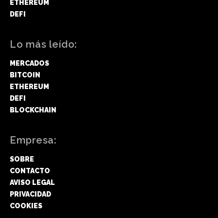
ETHEREUM
DEFI
Lo más leído:
MERCADOS
BITCOIN
ETHEREUM
DEFI
BLOCKCHAIN
Empresa:
SOBRE
CONTACTO
AVISO LEGAL
PRIVACIDAD
COOKIES