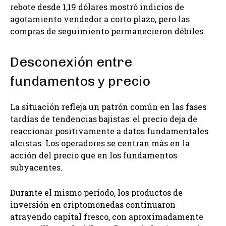
rebote desde 1,19 dólares mostró indicios de
agotamiento vendedor a corto plazo, pero las
compras de seguimiento permanecieron débiles.
Desconexión entre
fundamentos y precio
La situación refleja un patrón común en las fases
tardías de tendencias bajistas: el precio deja de
reaccionar positivamente a datos fundamentales
alcistas. Los operadores se centran más en la
acción del precio que en los fundamentos
subyacentes.
Durante el mismo período, los productos de
inversión en criptomonedas continuaron
atrayendo capital fresco, con aproximadamente