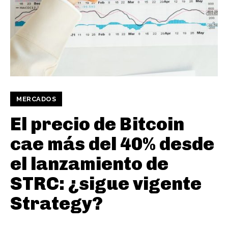
MERCADOS
El precio de Bitcoin
cae más del 40% desde
el lanzamiento de
STRC: ¿sigue vigente
Strategy?