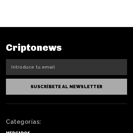
Criptonews
SUSCRÍBETE AL NEWSLETTER
Categorías: