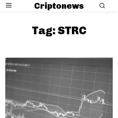
Criptonews
Tag:
STRC