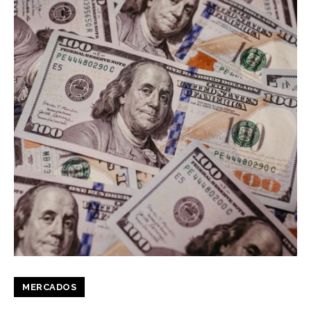
MERCADOS