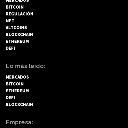
MERCADOS
BITCOIN
REGULACIÓN
NFT
ALTCOINS
BLOCKCHAIN
ETHEREUM
DEFI
Lo más leído:
MERCADOS
BITCOIN
ETHEREUM
DEFI
BLOCKCHAIN
Empresa: