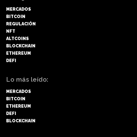
MERCADOS
BITCOIN
REGULACIÓN
NFT
ALTCOINS
BLOCKCHAIN
ETHEREUM
DEFI
Lo más leído:
MERCADOS
BITCOIN
ETHEREUM
DEFI
BLOCKCHAIN