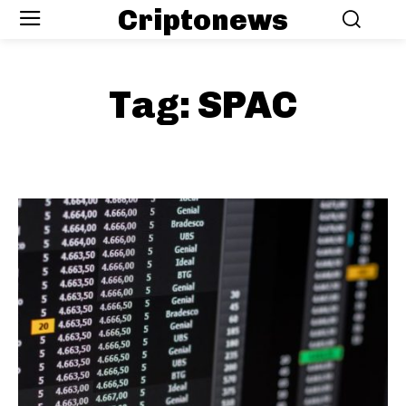
Criptonews
Tag:
SPAC