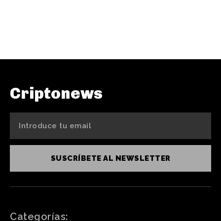
Criptonews
SUSCRÍBETE AL NEWSLETTER
Categorías: