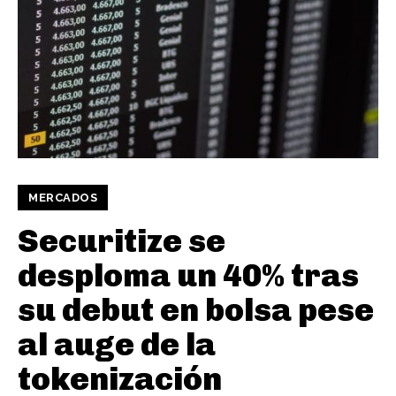
MERCADOS
Securitize se
desploma un 40% tras
su debut en bolsa pese
al auge de la
tokenización