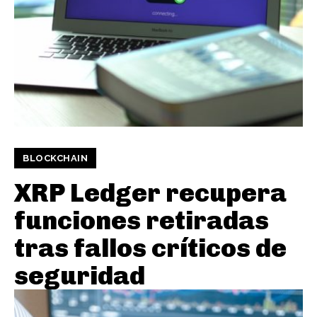
BLOCKCHAIN
XRP Ledger recupera
funciones retiradas
tras fallos críticos de
seguridad