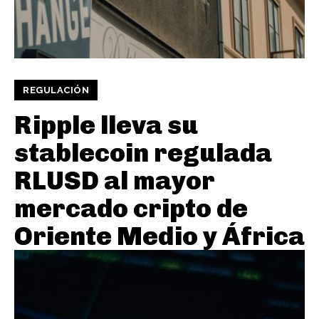
REGULACIÓN
Ripple lleva su
stablecoin regulada
RLUSD al mayor
mercado cripto de
Oriente Medio y África