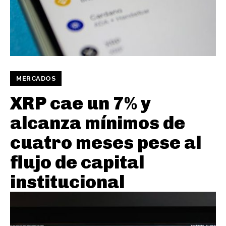
MERCADOS
XRP cae un 7% y
alcanza mínimos de
cuatro meses pese al
flujo de capital
institucional