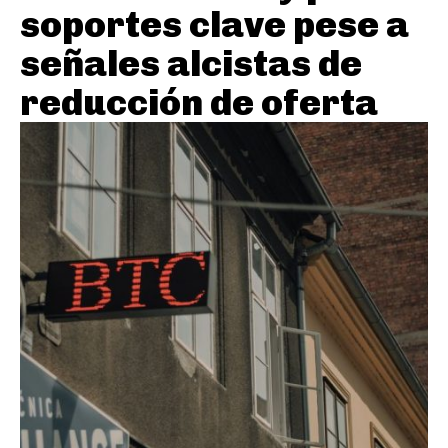
soportes clave pese a
señales alcistas de
reducción de oferta