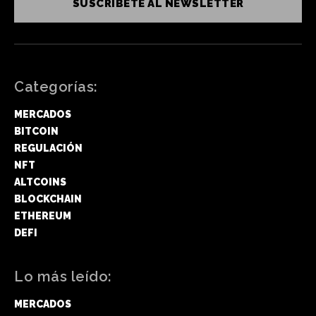
SUSCRÍBETE AL NEWSLETTER
Categorías:
MERCADOS
BITCOIN
REGULACIÓN
NFT
ALTCOINS
BLOCKCHAIN
ETHEREUM
DEFI
Lo más leído:
MERCADOS