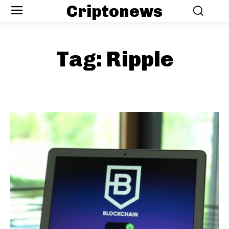
Criptonews
Tag:
Ripple