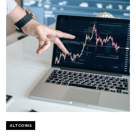
ALTCOINS