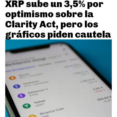
XRP sube un 3,5% por
optimismo sobre la
Clarity Act, pero los
gráficos piden cautela