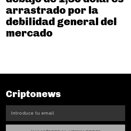
arrastrado por la
debilidad general del
mercado
Criptonews