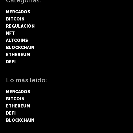
Categorías:
MERCADOS
BITCOIN
REGULACIÓN
NFT
ALTCOINS
BLOCKCHAIN
ETHEREUM
DEFI
Lo más leído:
MERCADOS
BITCOIN
ETHEREUM
DEFI
BLOCKCHAIN