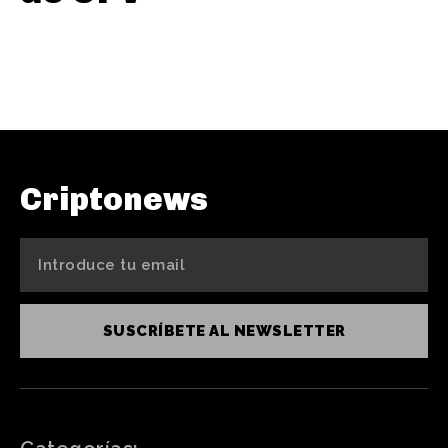
Criptonews
SUSCRÍBETE AL NEWSLETTER