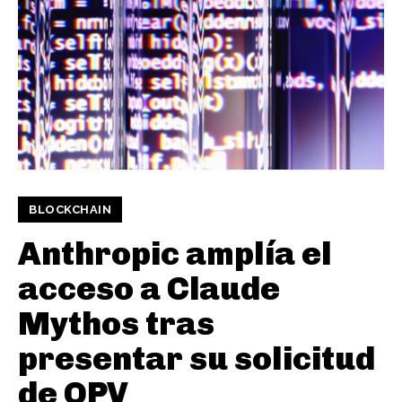
BLOCKCHAIN
Anthropic amplía el
acceso a Claude
Mythos tras
presentar su solicitud
de OPV