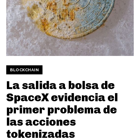
BLOCKCHAIN
La salida a bolsa de
SpaceX evidencia el
primer problema de
las acciones
tokenizadas