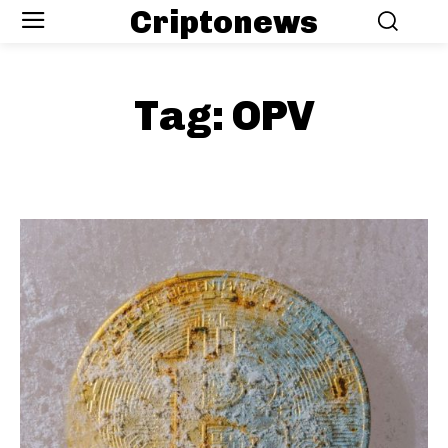
Criptonews
Tag:
OPV