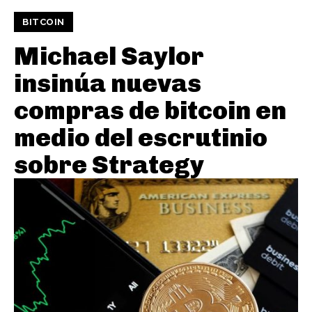
BITCOIN
Michael Saylor
insinúa nuevas
compras de bitcoin en
medio del escrutinio
sobre Strategy