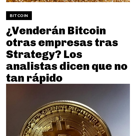
BITCOIN
¿Venderán Bitcoin
otras empresas tras
Strategy? Los
analistas dicen que no
tan rápido