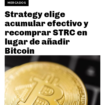
MERCADOS
Strategy elige
acumular efectivo y
recomprar STRC en
lugar de añadir
Bitcoin