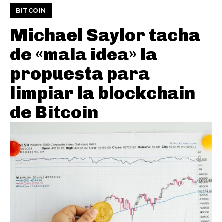
BITCOIN
Michael Saylor tacha
de «mala idea» la
propuesta para
limpiar la blockchain
de Bitcoin