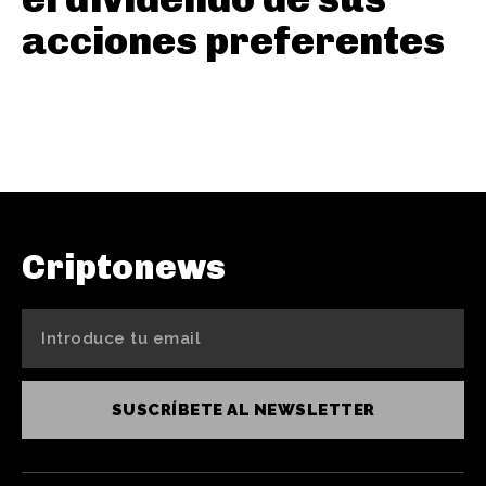
acciones preferentes
Criptonews
SUSCRÍBETE AL NEWSLETTER