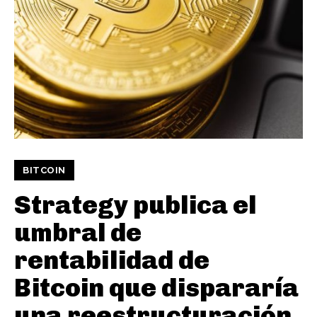
BITCOIN
Strategy publica el
umbral de
rentabilidad de
Bitcoin que dispararía
una reestructuración