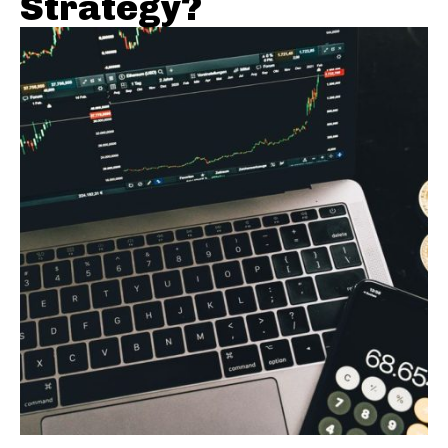
Strategy?