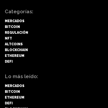
Categorías:
MERCADOS
BITCOIN
REGULACIÓN
NFT
ALTCOINS
BLOCKCHAIN
ETHEREUM
DEFI
Lo más leído:
MERCADOS
BITCOIN
ETHEREUM
DEFI