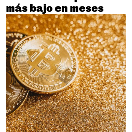
más bajo en meses