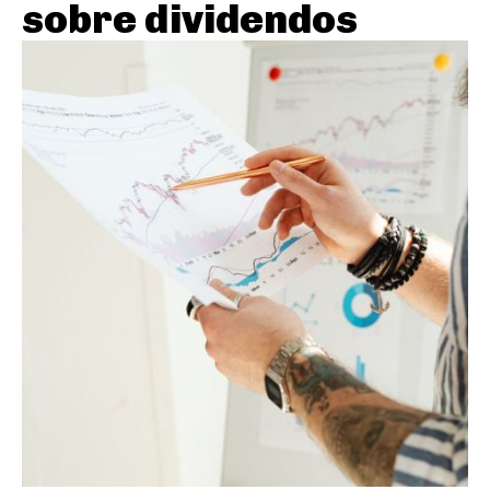
sobre dividendos