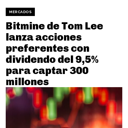
MERCADOS
Bitmine de Tom Lee
lanza acciones
preferentes con
dividendo del 9,5%
para captar 300
millones