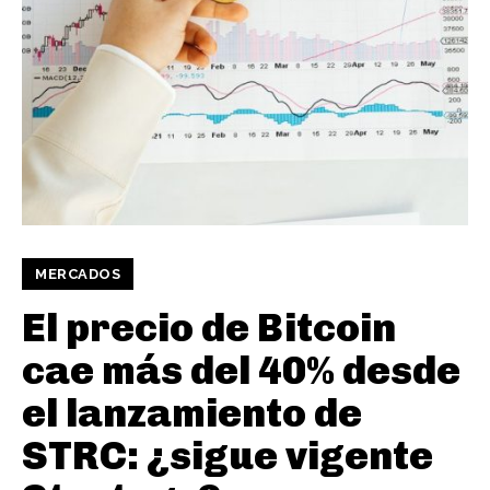
MERCADOS
El precio de Bitcoin
cae más del 40% desde
el lanzamiento de
STRC: ¿sigue vigente