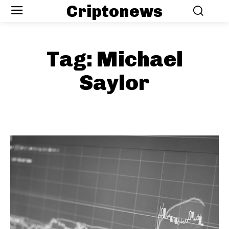
Criptonews
Tag:
Michael
Saylor