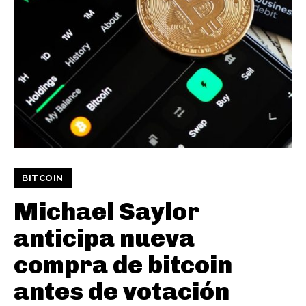
BITCOIN
Michael Saylor
anticipa nueva
compra de bitcoin
antes de votación