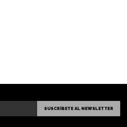
SUSCRÍBETE AL NEWSLETTER