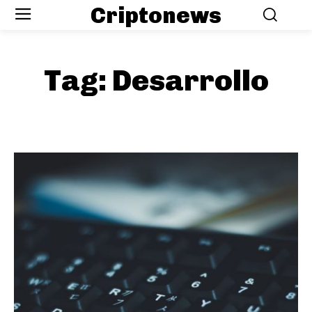
Criptonews
Tag:
Desarrollo