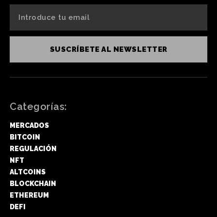
SUSCRÍBETE AL NEWSLETTER
Categorías:
MERCADOS
BITCOIN
REGULACIÓN
NFT
ALTCOINS
BLOCKCHAIN
ETHEREUM
DEFI