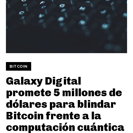
BITCOIN
Galaxy Digital
promete 5 millones de
dólares para blindar
Bitcoin frente a la
computación cuántica