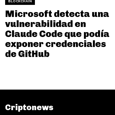
BLOCKCHAIN
Microsoft detecta una
vulnerabilidad en
Claude Code que podía
exponer credenciales
de GitHub
Criptonews