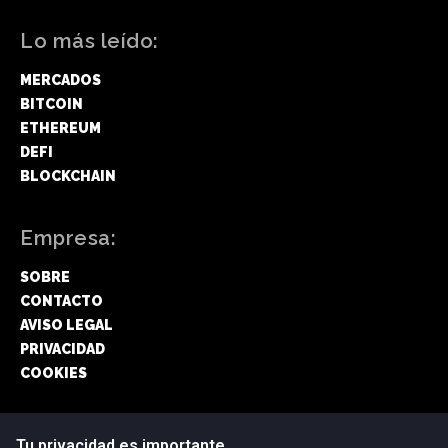
Lo más leído:
MERCADOS
BITCOIN
ETHEREUM
DEFI
BLOCKCHAIN
Empresa:
SOBRE
CONTACTO
AVISO LEGAL
PRIVACIDAD
COOKIES
Síguenos:
Tu privacidad es importante