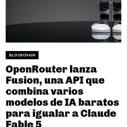
BLOCKCHAIN
OpenRouter lanza
Fusion, una API que
combina varios
modelos de IA baratos
para igualar a Claude
Fable 5