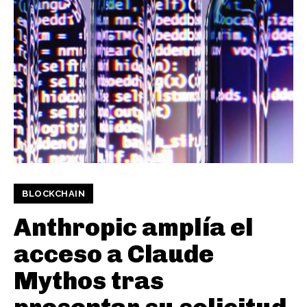
BLOCKCHAIN
Anthropic amplía el
acceso a Claude
Mythos tras