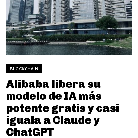
BLOCKCHAIN
Alibaba libera su
modelo de IA más
potente gratis y casi
iguala a Claude y
ChatGPT