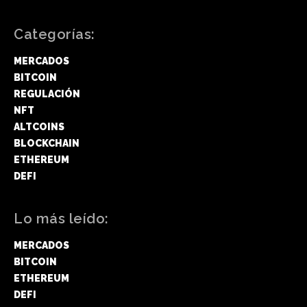
Categorías:
MERCADOS
BITCOIN
REGULACIÓN
NFT
ALTCOINS
BLOCKCHAIN
ETHEREUM
DEFI
Lo más leído:
MERCADOS
BITCOIN
ETHEREUM
DEFI