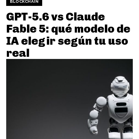
BLOCKCHAIN
GPT-5.6 vs Claude
Fable 5: qué modelo de
IA elegir según tu uso
real