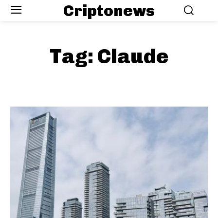
Criptonews
Tag:
Claude