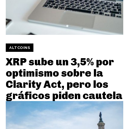
ALTCOINS
XRP sube un 3,5% por
optimismo sobre la
Clarity Act, pero los
gráficos piden cautela