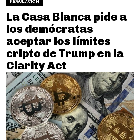
REGULACIÓN
La Casa Blanca pide a
los demócratas
aceptar los límites
cripto de Trump en la
Clarity Act