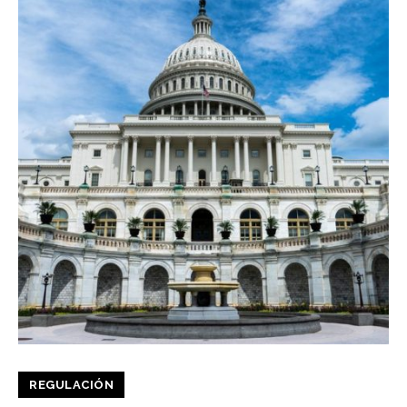
REGULACIÓN