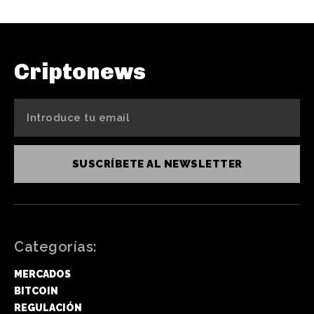
Criptonews
SUSCRÍBETE AL NEWSLETTER
Categorías:
MERCADOS
BITCOIN
REGULACIÓN