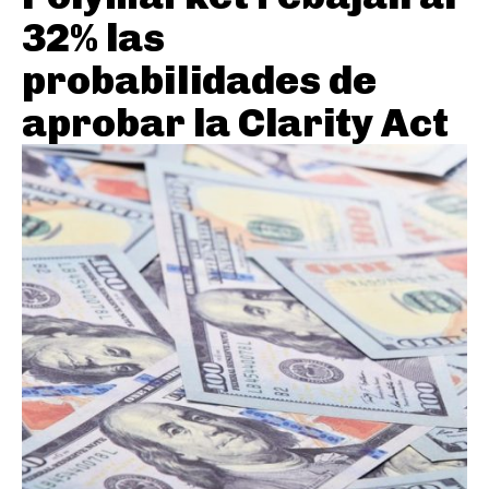
32% las
probabilidades de
aprobar la Clarity Act