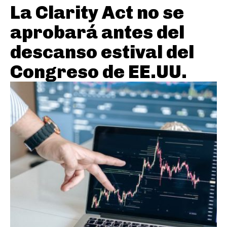
La Clarity Act no se
aprobará antes del
descanso estival del
Congreso de EE.UU.