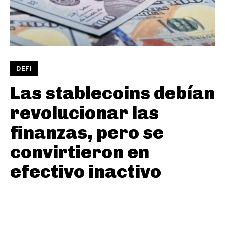
DEFI
Las stablecoins debían
revolucionar las
finanzas, pero se
convirtieron en
efectivo inactivo