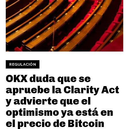
REGULACIÓN
OKX duda que se
apruebe la Clarity Act
y advierte que el
optimismo ya está en
el precio de Bitcoin