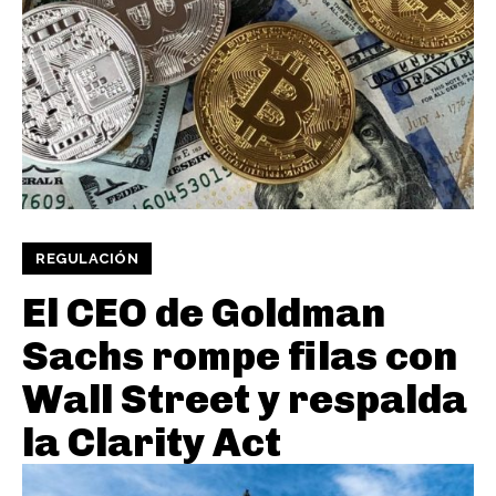
REGULACIÓN
El CEO de Goldman
Sachs rompe filas con
Wall Street y respalda
la Clarity Act