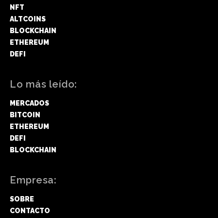
NFT
ALTCOINS
BLOCKCHAIN
ETHEREUM
DEFI
Lo más leído:
MERCADOS
BITCOIN
ETHEREUM
DEFI
BLOCKCHAIN
Empresa:
SOBRE
CONTACTO