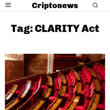
Criptonews
Tag:
CLARITY Act