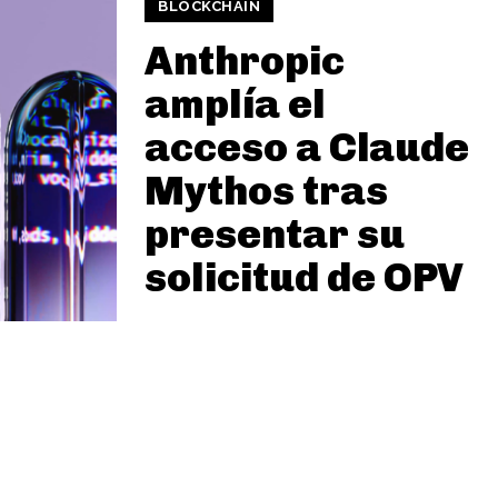
BLOCKCHAIN
Anthropic
amplía el
acceso a Claude
Mythos tras
presentar su
solicitud de OPV