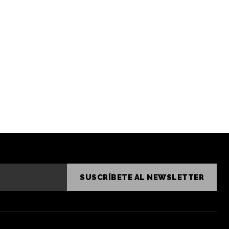
SUSCRÍBETE AL NEWSLETTER