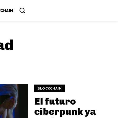
CHAIN
ad
BLOCKCHAIN
El futuro
ciberpunk ya