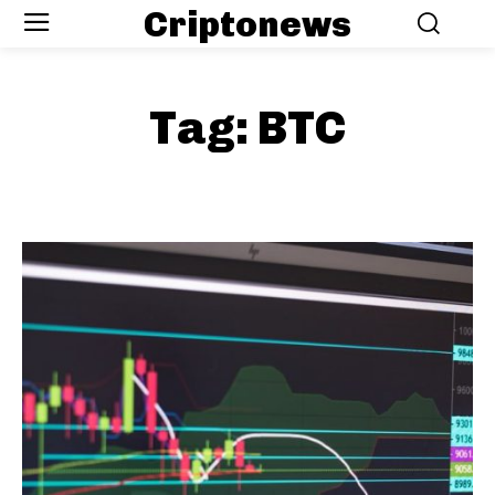
Criptonews
Tag:
BTC