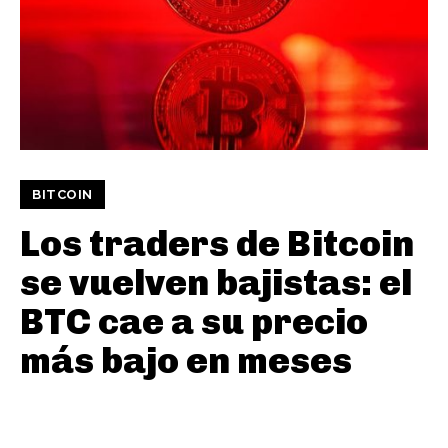
BITCOIN
Los traders de Bitcoin
se vuelven bajistas: el
BTC cae a su precio
más bajo en meses