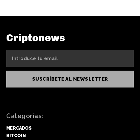
Criptonews
SUSCRÍBETE AL NEWSLETTER
Categorías:
MERCADOS
BITCOIN