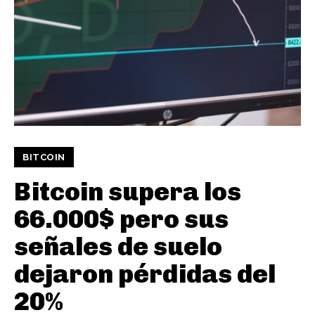
BITCOIN
Bitcoin supera los
66.000$ pero sus
señales de suelo
dejaron pérdidas del
20%