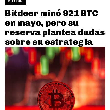
BITCOIN
Bitdeer minó 921 BTC
en mayo, pero su
reserva plantea dudas
sobre su estrategia