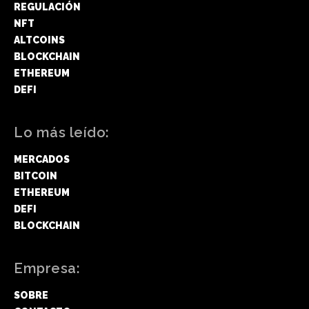
REGULACIÓN
NFT
ALTCOINS
BLOCKCHAIN
ETHEREUM
DEFI
Lo más leído:
MERCADOS
BITCOIN
ETHEREUM
DEFI
BLOCKCHAIN
Empresa:
SOBRE