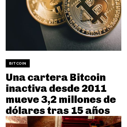
BITCOIN
Una cartera Bitcoin
inactiva desde 2011
mueve 3,2 millones de
dólares tras 15 años