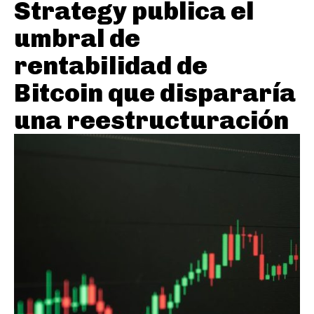
Strategy publica el
umbral de
rentabilidad de
Bitcoin que dispararía
una reestructuración