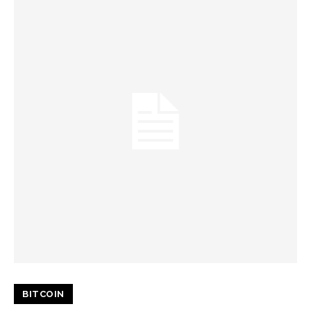
BITCOIN