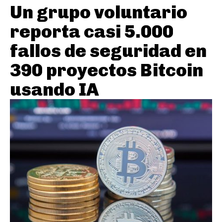
Un grupo voluntario
reporta casi 5.000
fallos de seguridad en
390 proyectos Bitcoin
usando IA