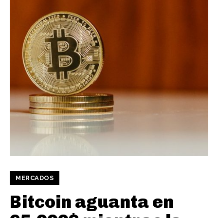
MERCADOS
Bitcoin aguanta en