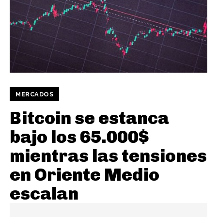
MERCADOS
Bitcoin se estanca
bajo los 65.000$
mientras las tensiones
en Oriente Medio
escalan