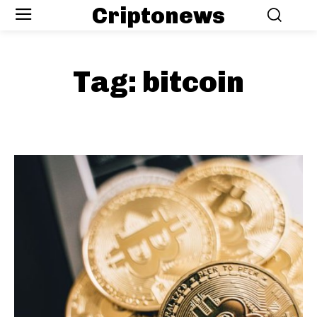
Criptonews
Tag:
bitcoin