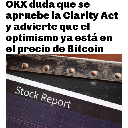
OKX duda que se
apruebe la Clarity Act
y advierte que el
optimismo ya está en
el precio de Bitcoin