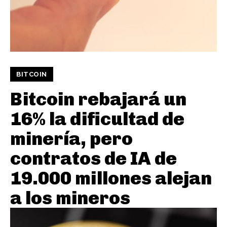
BITCOIN
Bitcoin rebajará un
16% la dificultad de
minería, pero
contratos de IA de
19.000 millones alejan
a los mineros