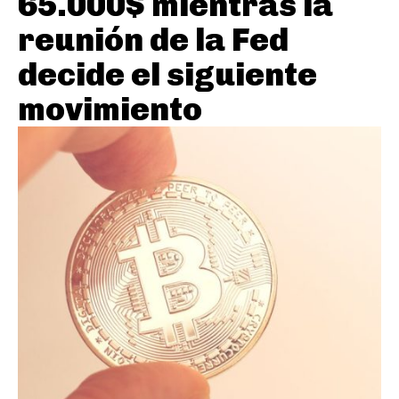
65.000$ mientras la
reunión de la Fed
decide el siguiente
movimiento