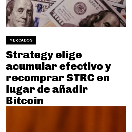
MERCADOS
Strategy elige
acumular efectivo y
recomprar STRC en
lugar de añadir
Bitcoin