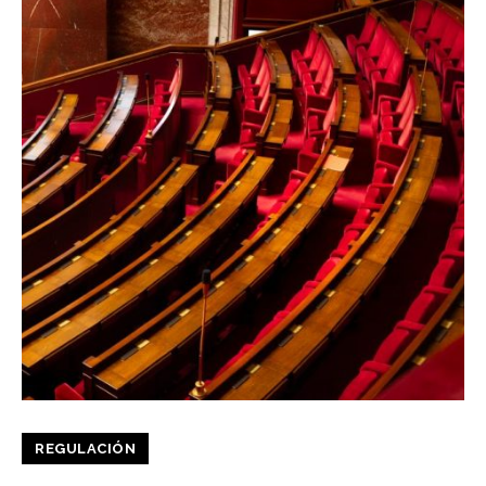
REGULACIÓN