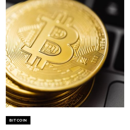
BITCOIN