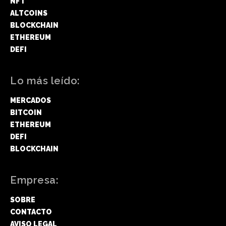
NFT
ALTCOINS
BLOCKCHAIN
ETHEREUM
DEFI
Lo más leído:
MERCADOS
BITCOIN
ETHEREUM
DEFI
BLOCKCHAIN
Empresa:
SOBRE
CONTACTO
AVISO LEGAL