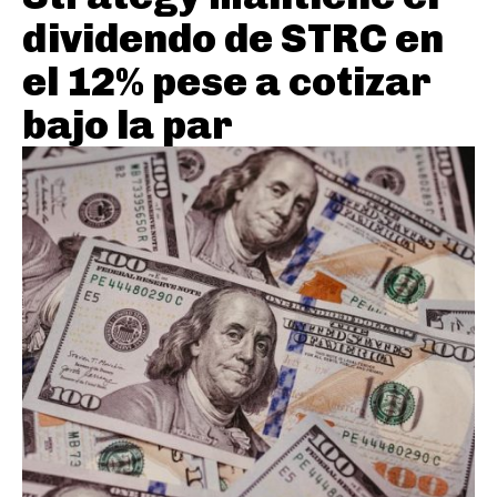
dividendo de STRC en
el 12% pese a cotizar
bajo la par