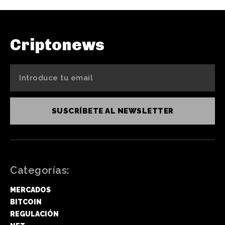
Criptonews
SUSCRÍBETE AL NEWSLETTER
Categorías:
MERCADOS
BITCOIN
REGULACIÓN