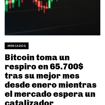
MERCADOS
Bitcoin toma un
respiro en 65.700$
tras su mejor mes
desde enero mientras
el mercado espera un
catalizador