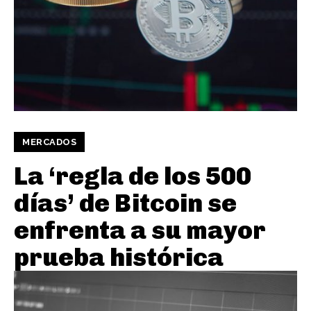
MERCADOS
La ‘regla de los 500
días’ de Bitcoin se
enfrenta a su mayor
prueba histórica