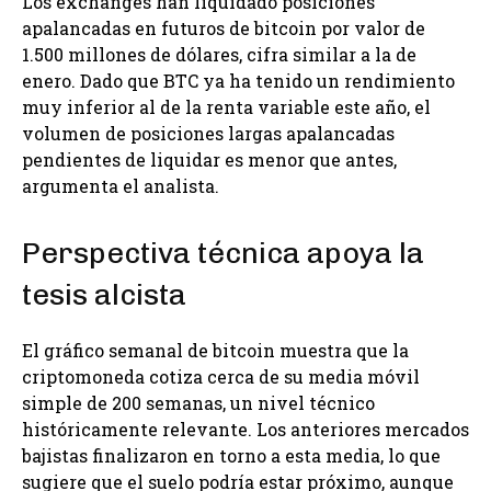
Los exchanges han liquidado posiciones
apalancadas en futuros de bitcoin por valor de
1.500 millones de dólares, cifra similar a la de
enero. Dado que BTC ya ha tenido un rendimiento
muy inferior al de la renta variable este año, el
volumen de posiciones largas apalancadas
pendientes de liquidar es menor que antes,
argumenta el analista.
Perspectiva técnica apoya la
tesis alcista
El gráfico semanal de bitcoin muestra que la
criptomoneda cotiza cerca de su media móvil
simple de 200 semanas, un nivel técnico
históricamente relevante. Los anteriores mercados
bajistas finalizaron en torno a esta media, lo que
sugiere que el suelo podría estar próximo, aunque