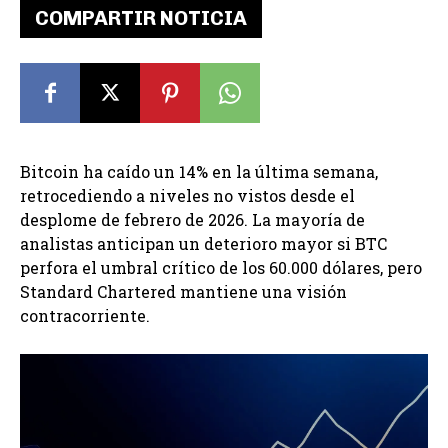
COMPARTIR NOTICIA
Bitcoin ha caído un 14% en la última semana,
retrocediendo a niveles no vistos desde el
desplome de febrero de 2026. La mayoría de
analistas anticipan un deterioro mayor si BTC
perfora el umbral crítico de los 60.000 dólares, pero
Standard Chartered mantiene una visión
contracorriente.