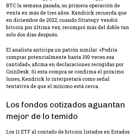
BTC la semana pasada, su primera operación de
venta en más de tres años. Kendrick recuerda que
en diciembre de 2022, cuando Strategy vendió
bitcoin por última vez, recompró más del doble tan
solo dos días después.
El analista anticipa un patrón similar: «Podría
comprar potencialmente hasta 100 veces esa
cantidad», afirma en declaraciones recogidas por
CoinDesk. Si esta compra se confirma el próximo
lunes, Kendrick lo interpretará como señal
tentativa de que el mínimo está cerca.
Los fondos cotizados aguantan
mejor de lo temido
Los 11 ETF al contado de bitcoin listados en Estados