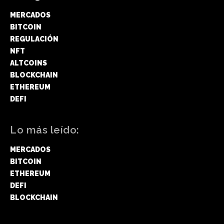
MERCADOS
BITCOIN
REGULACIÓN
NFT
ALTCOINS
BLOCKCHAIN
ETHEREUM
DEFI
Lo más leído:
MERCADOS
BITCOIN
ETHEREUM
DEFI
BLOCKCHAIN