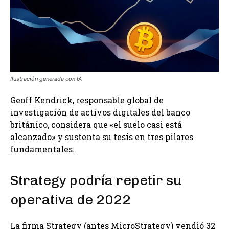
Ilustración generada con IA
Geoff Kendrick, responsable global de
investigación de activos digitales del banco
británico, considera que «el suelo casi está
alcanzado» y sustenta su tesis en tres pilares
fundamentales.
Strategy podría repetir su
operativa de 2022
La firma Strategy (antes MicroStrategy) vendió 32