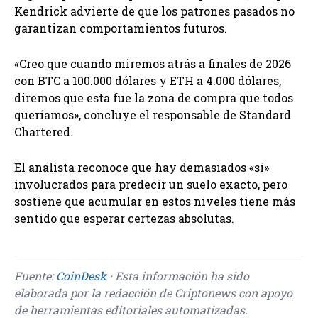
Kendrick advierte de que los patrones pasados no
garantizan comportamientos futuros.
«Creo que cuando miremos atrás a finales de 2026
con BTC a 100.000 dólares y ETH a 4.000 dólares,
diremos que esta fue la zona de compra que todos
queríamos», concluye el responsable de Standard
Chartered.
El analista reconoce que hay demasiados «si»
involucrados para predecir un suelo exacto, pero
sostiene que acumular en estos niveles tiene más
sentido que esperar certezas absolutas.
Fuente:
CoinDesk
· Esta información ha sido
elaborada por la redacción de Criptonews con apoyo
de herramientas editoriales automatizadas.