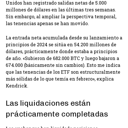
Unidos han registrado salidas netas de 5.000
millones de dólares en las últimas tres semanas.
Sin embargo, al ampliar la perspectiva temporal,
las tenencias apenas se han movido.
La entrada neta acumulada desde su lanzamiento a
principios de 2024 se sitúa en 54.200 millones de
dólares, prácticamente donde estaba a principios
de año. «Subieron de 682.000 BTC y luego bajaron a
674.000 (básicamente sin cambios). Esto me indica
que las tenencias de los ETF son estructuralmente
más sólidas de lo que temía en febrero», explica
Kendrick.
Las liquidaciones están
prácticamente completadas