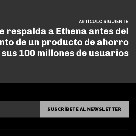
ARTÍCULO SIGUIENTE
e respalda a Ethena antes del
nto de un producto de ahorro
 sus 100 millones de usuarios
SUSCRÍBETE AL NEWSLETTER