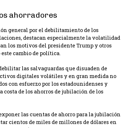
 los ahorradores
 general por el debilitamiento de los
ilaciones, destacan especialmente la volatilidad
an los motivos del presidente Trump y otros
este cambio de política.
debilitar las salvaguardas que disuaden de
activos digitales volátiles y en gran medida no
dos con esfuerzo por los estadounidenses y
a costa de los ahorros de jubilación de los
xponer las cuentas de ahorro para la jubilación
tar cientos de miles de millones de dólares en