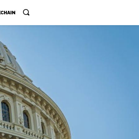
CHAIN