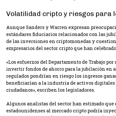
Volatilidad cripto y riesgos para
Aunque Sanders y Warren expresan preocupación
estándares fiduciarios relacionados con las jub
de las inversiones en criptomonedas y cuestion
empresarios del sector cripto que han celebrado 
«Los esfuerzos del Departamento de Trabajo por 
invertir fondos de ahorro para la jubilación en 
regulados pondrían en riesgo los ingresos gana
beneficiarían a la industria de activos digitales 
ciudadanos», escriben los legisladores.
Algunos analistas del sector han estimado que e
estadounidenses al mercado cripto podría inyec