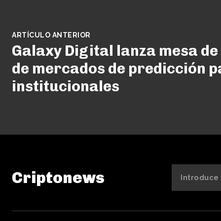
ARTÍCULO ANTERIOR
Galaxy Digital lanza mesa de
de mercados de predicción p
institucionales
Criptonews