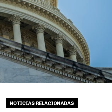
NOTICIAS RELACIONADAS