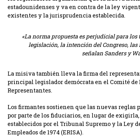
estadounidenses y va en contra de la ley vigent
existentes y la jurisprudencia establecida.
«La norma propuesta es perjudicial para los 
legislación, la intención del Congreso, las
señalan Sanders y Wa
La misiva también lleva la firma del representa
principal legislador demócrata en el Comité de
Representantes.
Los firmantes sostienen que las nuevas reglas 
por parte de los fiduciarios, en lugar de exigirla
establecidos por el Tribunal Supremo y la Ley d
Empleados de 1974 (ERISA).