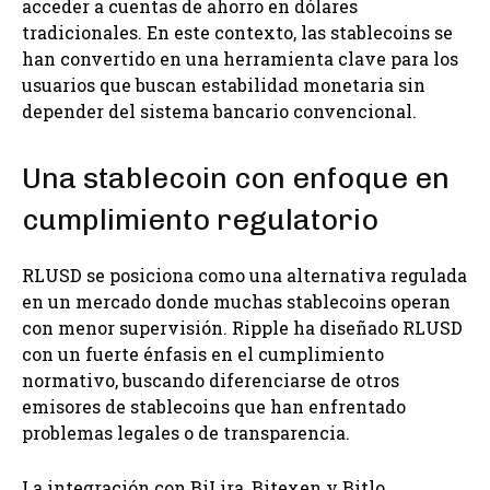
acceder a cuentas de ahorro en dólares
tradicionales. En este contexto, las stablecoins se
han convertido en una herramienta clave para los
usuarios que buscan estabilidad monetaria sin
depender del sistema bancario convencional.
Una stablecoin con enfoque en
cumplimiento regulatorio
RLUSD se posiciona como una alternativa regulada
en un mercado donde muchas stablecoins operan
con menor supervisión. Ripple ha diseñado RLUSD
con un fuerte énfasis en el cumplimiento
normativo, buscando diferenciarse de otros
emisores de stablecoins que han enfrentado
problemas legales o de transparencia.
La integración con BiLira, Bitexen y Bitlo