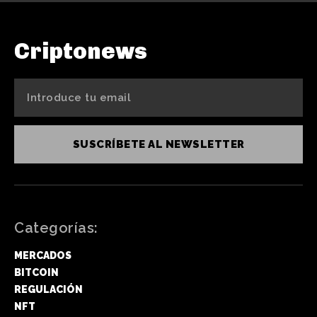
Criptonews
SUSCRÍBETE AL NEWSLETTER
Categorías:
MERCADOS
BITCOIN
REGULACIÓN
NFT