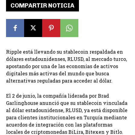
COMPARTIR NOTICIA
Ripple está llevando su stablecoin respaldada en
dólares estadounidenses, RLUSD, al mercado turco,
apostando por una de las economías de activos
digitales más activas del mundo que busca
alternativas reguladas para acceder al dólar.
El 2 de junio, la compañía liderada por Brad
Garlinghouse anunció que su stablecoin vinculada
al dólar estadounidense, RLUSD, ya está disponible
para clientes institucionales en Turquía mediante
acuerdos de integración con las plataformas
locales de criptomonedas BiLira, Bitexen y Bitlo.