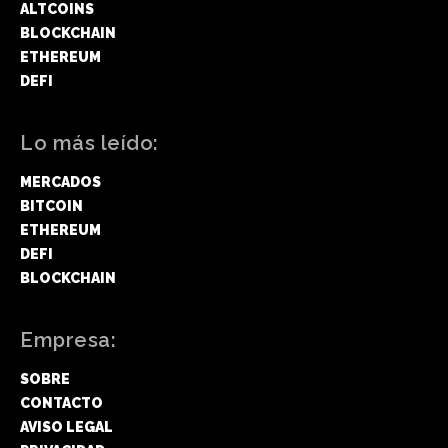
ALTCOINS
BLOCKCHAIN
ETHEREUM
DEFI
Lo más leído:
MERCADOS
BITCOIN
ETHEREUM
DEFI
BLOCKCHAIN
Empresa:
SOBRE
CONTACTO
AVISO LEGAL