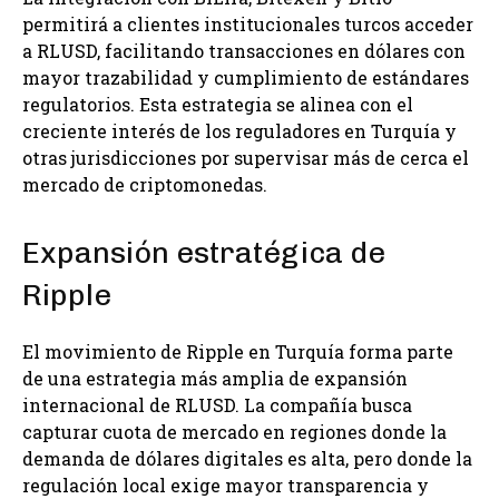
permitirá a clientes institucionales turcos acceder
a RLUSD, facilitando transacciones en dólares con
mayor trazabilidad y cumplimiento de estándares
regulatorios. Esta estrategia se alinea con el
creciente interés de los reguladores en Turquía y
otras jurisdicciones por supervisar más de cerca el
mercado de criptomonedas.
Expansión estratégica de
Ripple
El movimiento de Ripple en Turquía forma parte
de una estrategia más amplia de expansión
internacional de RLUSD. La compañía busca
capturar cuota de mercado en regiones donde la
demanda de dólares digitales es alta, pero donde la
regulación local exige mayor transparencia y