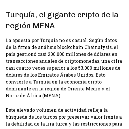
Turquía, el gigante cripto de la
región MENA
La apuesta por Turquía no es casual. Según datos
de la firma de análisis blockchain Chainalysis, el
país gestionó casi 200.000 millones de dólares en
transacciones anuales de criptomonedas, una cifra
casi cuatro veces superior a los 53.000 millones de
dólares de los Emiratos Árabes Unidos. Esto
convierte a Turquía en la economía cripto
dominante en la región de Oriente Medio y el
Norte de África (MENA).
Este elevado volumen de actividad refleja la
búsqueda de los turcos por preservar valor frente a
la debilidad de la lira turca y las restricciones para