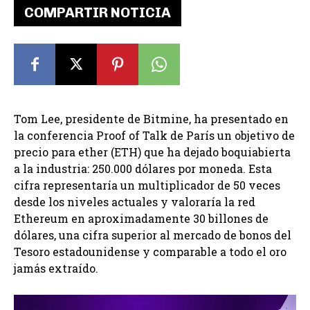
COMPARTIR NOTICIA
Tom Lee, presidente de Bitmine, ha presentado en
la conferencia Proof of Talk de París un objetivo de
precio para ether (ETH) que ha dejado boquiabierta
a la industria: 250.000 dólares por moneda. Esta
cifra representaría un multiplicador de 50 veces
desde los niveles actuales y valoraría la red
Ethereum en aproximadamente 30 billones de
dólares, una cifra superior al mercado de bonos del
Tesoro estadounidense y comparable a todo el oro
jamás extraído.