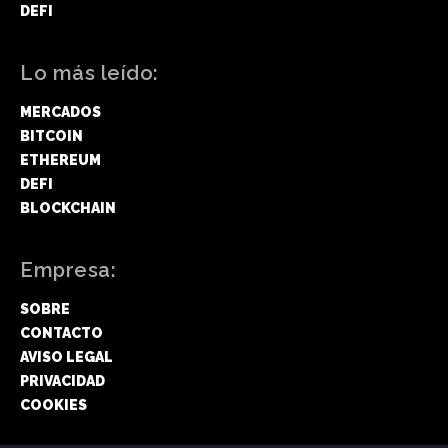
DEFI
Lo más leído:
MERCADOS
BITCOIN
ETHEREUM
DEFI
BLOCKCHAIN
Empresa:
SOBRE
CONTACTO
AVISO LEGAL
PRIVACIDAD
COOKIES