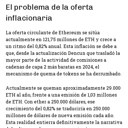
El problema de la oferta
inflacionaria
La oferta circulante de Ethereum se sitúa
actualmente en 121,75 millones de ETH y crece a
un ritmo del 0,82% anual. Esta inflación se debe a
que, desde la actualización Dencun que trasladó la
mayor parte de la actividad de comisiones a
cadenas de capa 2 más baratas en 2024, el
mecanismo de quema de tokens se ha derrumbado.
Actualmente se queman aproximadamente 29.000
ETH al año, frente a una emisión de 1,03 millones
de ETH. Con ether a 250.000 dólares, ese
crecimiento del 0,82% se traduciría en 250.000
millones de dólares de nueva emisión cada año.
Esta realidad entierra definitivamente la narrativa