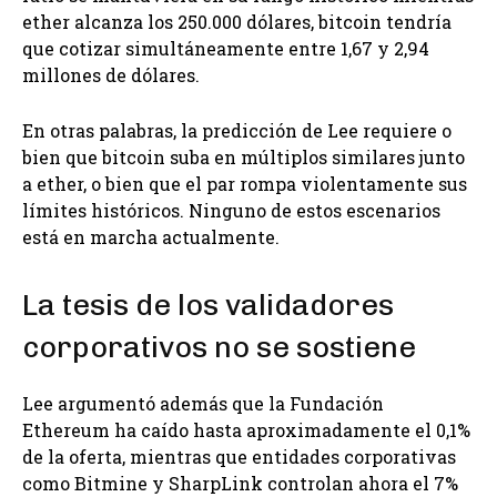
ether alcanza los 250.000 dólares, bitcoin tendría
que cotizar simultáneamente entre 1,67 y 2,94
millones de dólares.
En otras palabras, la predicción de Lee requiere o
bien que bitcoin suba en múltiplos similares junto
a ether, o bien que el par rompa violentamente sus
límites históricos. Ninguno de estos escenarios
está en marcha actualmente.
La tesis de los validadores
corporativos no se sostiene
Lee argumentó además que la Fundación
Ethereum ha caído hasta aproximadamente el 0,1%
de la oferta, mientras que entidades corporativas
como Bitmine y SharpLink controlan ahora el 7%