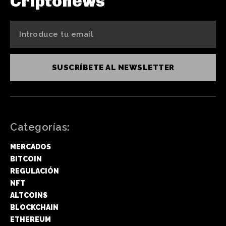
Criptonews
SUSCRÍBETE AL NEWSLETTER
Categorías:
MERCADOS
BITCOIN
REGULACIÓN
NFT
ALTCOINS
BLOCKCHAIN
ETHEREUM