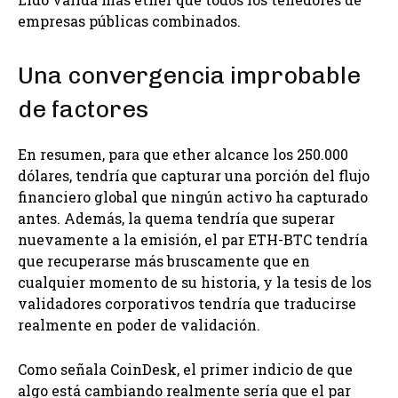
empresas públicas combinados.
Una convergencia improbable
de factores
En resumen, para que ether alcance los 250.000
dólares, tendría que capturar una porción del flujo
financiero global que ningún activo ha capturado
antes. Además, la quema tendría que superar
nuevamente a la emisión, el par ETH-BTC tendría
que recuperarse más bruscamente que en
cualquier momento de su historia, y la tesis de los
validadores corporativos tendría que traducirse
realmente en poder de validación.
Como señala CoinDesk, el primer indicio de que
algo está cambiando realmente sería que el par