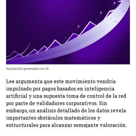
Ilustración generada con IA
Lee argumenta que este movimiento vendría
impulsado por pagos basados en inteligencia
artificial y una supuesta toma de control de la red
por parte de validadores corporativos. Sin
embargo, un análisis detallado de los datos revela
importantes obstáculos matemáticos y
estructurales para alcanzar semejante valoración.