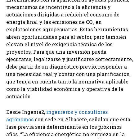
mecanismos de incentivo a la eficiencia y
actuaciones dirigidas a reducir el consumo de
energía final y las emisiones de CO₂ en
explotaciones agropecuarias. Estas herramientas
abren oportunidades para el sector, pero también
elevan el nivel de exigencia técnica de los
proyectos. Para que una inversión pueda
ejecutarse, legalizarse y justificarse correctamente,
debe partir de un diagnóstico previo, responder a
una necesidad real y contar con una planificación
que tenga en cuenta tanto la normativa aplicable
como la viabilidad económica y operativa de la
actuación.
Desde Ingenia2,
ingenieros y consultores
agrónomos
con sede en Albacete, señalan que esta
fase previa será determinante en los próximos
años. “La eficiencia energética no empieza en la