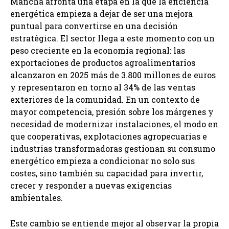
Mancha afronta una etapa en la que la eficiencia
energética empieza a dejar de ser una mejora
puntual para convertirse en una decisión
estratégica. El sector llega a este momento con un
peso creciente en la economía regional: las
exportaciones de productos agroalimentarios
alcanzaron en 2025 más de 3.800 millones de euros
y representaron en torno al 34% de las ventas
exteriores de la comunidad. En un contexto de
mayor competencia, presión sobre los márgenes y
necesidad de modernizar instalaciones, el modo en
que cooperativas, explotaciones agropecuarias e
industrias transformadoras gestionan su consumo
energético empieza a condicionar no solo sus
costes, sino también su capacidad para invertir,
crecer y responder a nuevas exigencias
ambientales.
Este cambio se entiende mejor al observar la propia