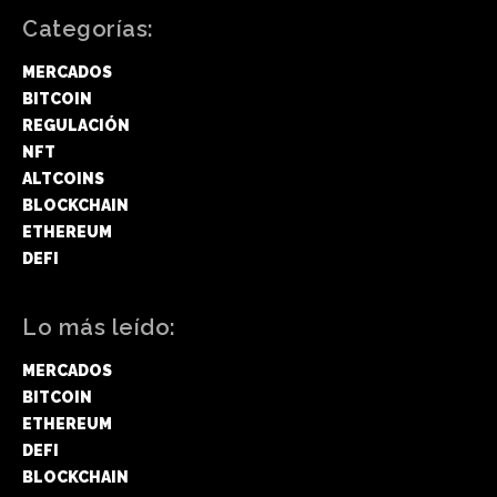
Categorías:
MERCADOS
BITCOIN
REGULACIÓN
NFT
ALTCOINS
BLOCKCHAIN
ETHEREUM
DEFI
Lo más leído:
MERCADOS
BITCOIN
ETHEREUM
DEFI
BLOCKCHAIN