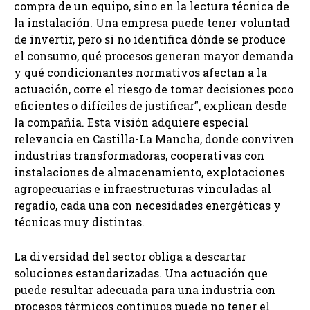
compra de un equipo, sino en la lectura técnica de
la instalación. Una empresa puede tener voluntad
de invertir, pero si no identifica dónde se produce
el consumo, qué procesos generan mayor demanda
y qué condicionantes normativos afectan a la
actuación, corre el riesgo de tomar decisiones poco
eficientes o difíciles de justificar”, explican desde
la compañía. Esta visión adquiere especial
relevancia en Castilla-La Mancha, donde conviven
industrias transformadoras, cooperativas con
instalaciones de almacenamiento, explotaciones
agropecuarias e infraestructuras vinculadas al
regadío, cada una con necesidades energéticas y
técnicas muy distintas.
La diversidad del sector obliga a descartar
soluciones estandarizadas. Una actuación que
puede resultar adecuada para una industria con
procesos térmicos continuos puede no tener el