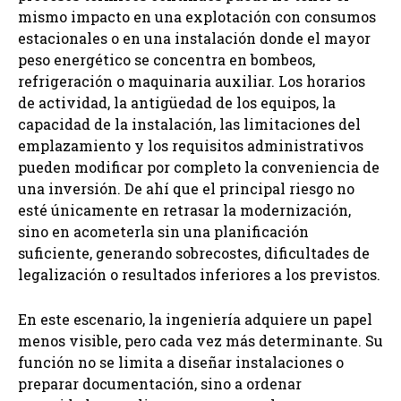
mismo impacto en una explotación con consumos
estacionales o en una instalación donde el mayor
peso energético se concentra en bombeos,
refrigeración o maquinaria auxiliar. Los horarios
de actividad, la antigüedad de los equipos, la
capacidad de la instalación, las limitaciones del
emplazamiento y los requisitos administrativos
pueden modificar por completo la conveniencia de
una inversión. De ahí que el principal riesgo no
esté únicamente en retrasar la modernización,
sino en acometerla sin una planificación
suficiente, generando sobrecostes, dificultades de
legalización o resultados inferiores a los previstos.
En este escenario, la ingeniería adquiere un papel
menos visible, pero cada vez más determinante. Su
función no se limita a diseñar instalaciones o
preparar documentación, sino a ordenar