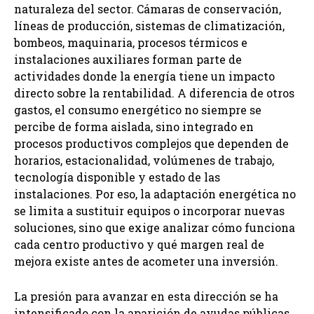
naturaleza del sector. Cámaras de conservación,
líneas de producción, sistemas de climatización,
bombeos, maquinaria, procesos térmicos e
instalaciones auxiliares forman parte de
actividades donde la energía tiene un impacto
directo sobre la rentabilidad. A diferencia de otros
gastos, el consumo energético no siempre se
percibe de forma aislada, sino integrado en
procesos productivos complejos que dependen de
horarios, estacionalidad, volúmenes de trabajo,
tecnología disponible y estado de las
instalaciones. Por eso, la adaptación energética no
se limita a sustituir equipos o incorporar nuevas
soluciones, sino que exige analizar cómo funciona
cada centro productivo y qué margen real de
mejora existe antes de acometer una inversión.
La presión para avanzar en esta dirección se ha
intensificado con la aparición de ayudas públicas,