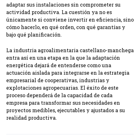
adaptar sus instalaciones sin comprometer su
actividad productiva. La cuestión ya no es
únicamente si conviene invertir en eficiencia, sino
cómo hacerlo, en qué orden, con qué garantías y
bajo qué planificación.
La industria agroalimentaria castellano-manchega
entra así en una etapa en la que la adaptación
energética dejará de entenderse como una
actuación aislada para integrarse en la estrategia
empresarial de cooperativas, industrias y
explotaciones agropecuarias. El éxito de este
proceso dependerá de la capacidad de cada
empresa para transformar sus necesidades en
proyectos medibles, ejecutables y ajustados a su
realidad productiva.