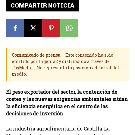
COMPARTIR NOTICIA
Comunicado de prensa
— Este contenido ha sido
emitido por Ingenia2 y distribuido a través de
TusMedios
. No representa la posición editorial del
medio.
El peso exportador del sector, la contención de
costes y las nuevas exigencias ambientales sitúan
la eficiencia energética en el centro de las
decisiones de inversión
La industria agroalimentaria de Castilla-La