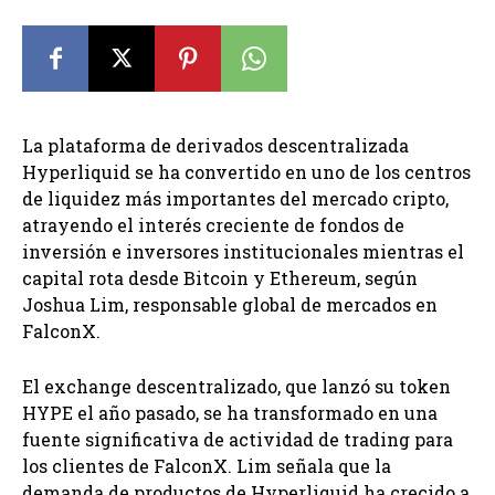
La plataforma de derivados descentralizada
Hyperliquid se ha convertido en uno de los centros
de liquidez más importantes del mercado cripto,
atrayendo el interés creciente de fondos de
inversión e inversores institucionales mientras el
capital rota desde Bitcoin y Ethereum, según
Joshua Lim, responsable global de mercados en
FalconX.
El exchange descentralizado, que lanzó su token
HYPE el año pasado, se ha transformado en una
fuente significativa de actividad de trading para
los clientes de FalconX. Lim señala que la
demanda de productos de Hyperliquid ha crecido a