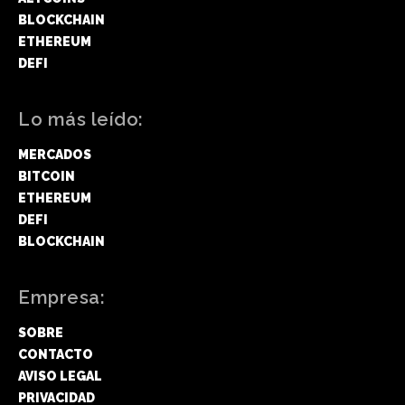
BLOCKCHAIN
ETHEREUM
DEFI
Lo más leído:
MERCADOS
BITCOIN
ETHEREUM
DEFI
BLOCKCHAIN
Empresa:
SOBRE
CONTACTO
AVISO LEGAL
PRIVACIDAD