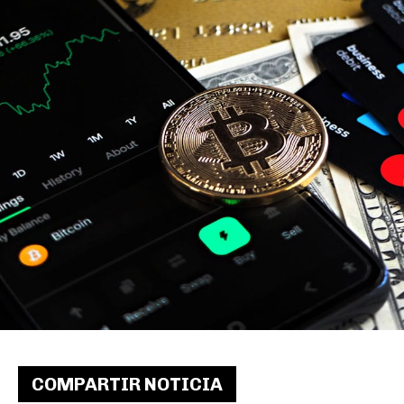
COMPARTIR NOTICIA