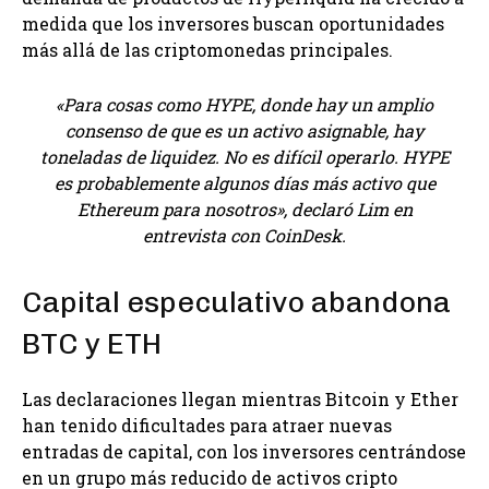
medida que los inversores buscan oportunidades
más allá de las criptomonedas principales.
«Para cosas como HYPE, donde hay un amplio
consenso de que es un activo asignable, hay
toneladas de liquidez. No es difícil operarlo. HYPE
es probablemente algunos días más activo que
Ethereum para nosotros», declaró Lim en
entrevista con CoinDesk.
Capital especulativo abandona
BTC y ETH
Las declaraciones llegan mientras Bitcoin y Ether
han tenido dificultades para atraer nuevas
entradas de capital, con los inversores centrándose
en un grupo más reducido de activos cripto