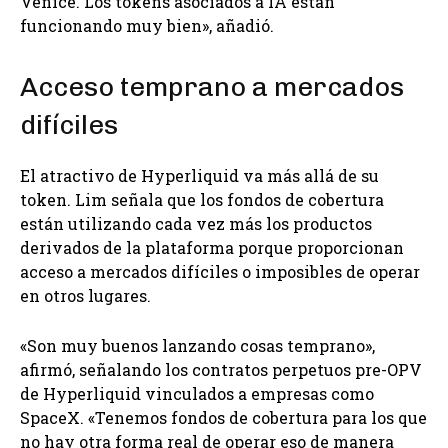
Venice. Los tokens asociados a IA están
funcionando muy bien», añadió.
Acceso temprano a mercados
difíciles
El atractivo de Hyperliquid va más allá de su
token. Lim señala que los fondos de cobertura
están utilizando cada vez más los productos
derivados de la plataforma porque proporcionan
acceso a mercados difíciles o imposibles de operar
en otros lugares.
«Son muy buenos lanzando cosas temprano»,
afirmó, señalando los contratos perpetuos pre-OPV
de Hyperliquid vinculados a empresas como
SpaceX. «Tenemos fondos de cobertura para los que
no hay otra forma real de operar eso de manera