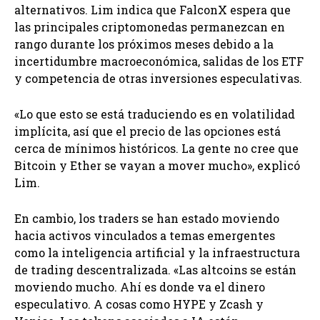
alternativos. Lim indica que FalconX espera que
las principales criptomonedas permanezcan en
rango durante los próximos meses debido a la
incertidumbre macroeconómica, salidas de los ETF
y competencia de otras inversiones especulativas.
«Lo que esto se está traduciendo es en volatilidad
implícita, así que el precio de las opciones está
cerca de mínimos históricos. La gente no cree que
Bitcoin y Ether se vayan a mover mucho», explicó
Lim.
En cambio, los traders se han estado moviendo
hacia activos vinculados a temas emergentes
como la inteligencia artificial y la infraestructura
de trading descentralizada. «Las altcoins se están
moviendo mucho. Ahí es donde va el dinero
especulativo. A cosas como HYPE y Zcash y