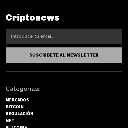
Criptonews
SUSCRÍBETE AL NEWSLETTER
Categorías:
MERCADOS
BITCOIN
REGULACIÓN
NFT
ALTCOINS