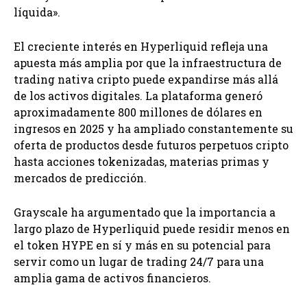
líquida».
El creciente interés en Hyperliquid refleja una
apuesta más amplia por que la infraestructura de
trading nativa cripto puede expandirse más allá
de los activos digitales. La plataforma generó
aproximadamente 800 millones de dólares en
ingresos en 2025 y ha ampliado constantemente su
oferta de productos desde futuros perpetuos cripto
hasta acciones tokenizadas, materias primas y
mercados de predicción.
Grayscale ha argumentado que la importancia a
largo plazo de Hyperliquid puede residir menos en
el token HYPE en sí y más en su potencial para
servir como un lugar de trading 24/7 para una
amplia gama de activos financieros.