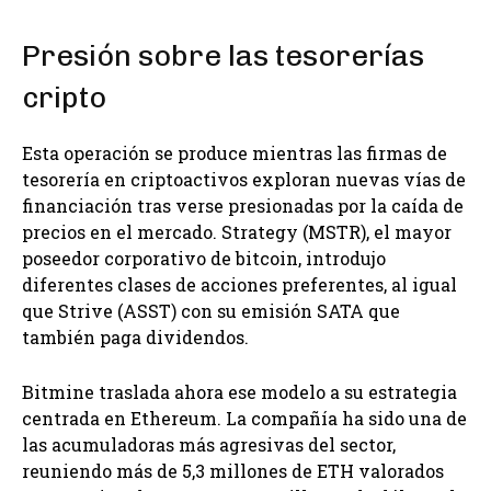
Presión sobre las tesorerías
cripto
Esta operación se produce mientras las firmas de
tesorería en criptoactivos exploran nuevas vías de
financiación tras verse presionadas por la caída de
precios en el mercado. Strategy (MSTR), el mayor
poseedor corporativo de bitcoin, introdujo
diferentes clases de acciones preferentes, al igual
que Strive (ASST) con su emisión SATA que
también paga dividendos.
Bitmine traslada ahora ese modelo a su estrategia
centrada en Ethereum. La compañía ha sido una de
las acumuladoras más agresivas del sector,
reuniendo más de 5,3 millones de ETH valorados