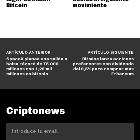
Bitcoin
movimiento
ARTÍCULO ANTERIOR
ARTÍCULO SIGUIENTE
SpaceX planea una salida a
Bitmine lanza acciones
bolsa récord de 75.000
preferentes con dividendo
millones con 1,29 mil
del 9,5% para comprar más
millones en bitcoin
Ethereum
Criptonews