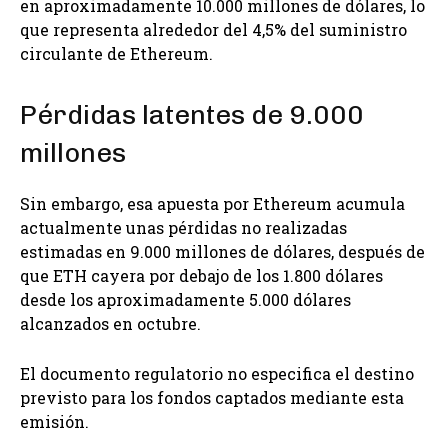
en aproximadamente 10.000 millones de dólares, lo
que representa alrededor del 4,5% del suministro
circulante de Ethereum.
Pérdidas latentes de 9.000
millones
Sin embargo, esa apuesta por Ethereum acumula
actualmente unas pérdidas no realizadas
estimadas en 9.000 millones de dólares, después de
que ETH cayera por debajo de los 1.800 dólares
desde los aproximadamente 5.000 dólares
alcanzados en octubre.
El documento regulatorio no especifica el destino
previsto para los fondos captados mediante esta
emisión.