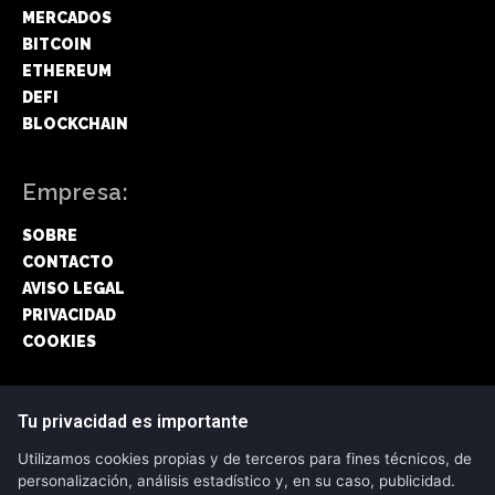
MERCADOS
BITCOIN
ETHEREUM
DEFI
BLOCKCHAIN
Empresa:
SOBRE
CONTACTO
AVISO LEGAL
PRIVACIDAD
COOKIES
Síguenos:
Tu privacidad es importante
Utilizamos cookies propias y de terceros para fines técnicos, de
FACEBOOK
personalización, análisis estadístico y, en su caso, publicidad.