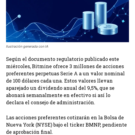
Ilustración generada con IA
Según el documento regulatorio publicado este
miércoles, Bitmine ofrece 3 millones de acciones
preferentes perpetuas Serie A a un valor nominal
de 100 dólares cada una. Estos valores llevan
aparejado un dividendo anual del 9,5%, que se
abonará semanalmente en efectivo si así lo
declara el consejo de administración.
Las acciones preferentes cotizarán en la Bolsa de
Nueva York (NYSE) bajo el ticker BMNP, pendiente
de aprobación final.