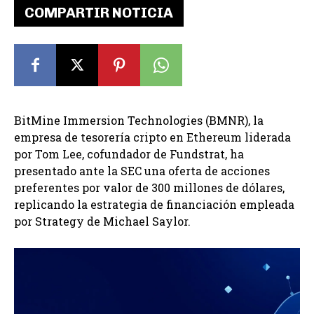
COMPARTIR NOTICIA
BitMine Immersion Technologies (BMNR), la
empresa de tesorería cripto en Ethereum liderada
por Tom Lee, cofundador de Fundstrat, ha
presentado ante la SEC una oferta de acciones
preferentes por valor de 300 millones de dólares,
replicando la estrategia de financiación empleada
por Strategy de Michael Saylor.