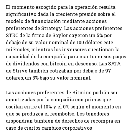
El momento escogido para la operación resulta
significativo dada la creciente presión sobre el
modelo de financiación mediante acciones
preferentes de Strategy. Las acciones preferentes
STRC de la firma de Saylor cayeron un 5% por
debajo de su valor nominal de 100 dólares este
miércoles, mientras los inversores cuestionan la
capacidad de la compañía para mantener sus pagos
de dividendos con bitcoin en descenso. Las SATA
de Strive también cotizaban por debajo de 97
dólares, un 3% bajo su valor nominal.
Las acciones preferentes de Bitmine podrán ser
amortizadas por la compañía con primas que
oscilan entre el 10% y el 0% según el momento en
que se produzca el reembolso. Los tenedores
dispondrán también de derechos de recompra en
caso de ciertos cambios corporativos