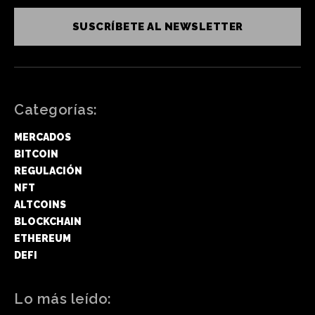
SUSCRÍBETE AL NEWSLETTER
Categorías:
MERCADOS
BITCOIN
REGULACIÓN
NFT
ALTCOINS
BLOCKCHAIN
ETHEREUM
DEFI
Lo más leído: