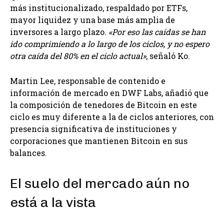
más institucionalizado, respaldado por ETFs,
mayor liquidez y una base más amplia de
inversores a largo plazo.
«Por eso las caídas se han
ido comprimiendo a lo largo de los ciclos, y no espero
otra caída del 80% en el ciclo actual»
, señaló Ko.
Martin Lee, responsable de contenido e
información de mercado en DWF Labs, añadió que
la composición de tenedores de Bitcoin en este
ciclo es muy diferente a la de ciclos anteriores, con
presencia significativa de instituciones y
corporaciones que mantienen Bitcoin en sus
balances.
El suelo del mercado aún no
está a la vista