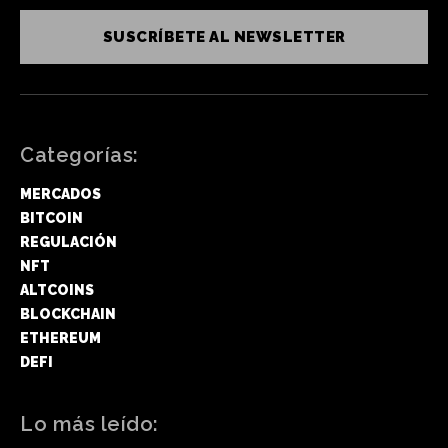
SUSCRÍBETE AL NEWSLETTER
Categorías:
MERCADOS
BITCOIN
REGULACIÓN
NFT
ALTCOINS
BLOCKCHAIN
ETHEREUM
DEFI
Lo más leído: