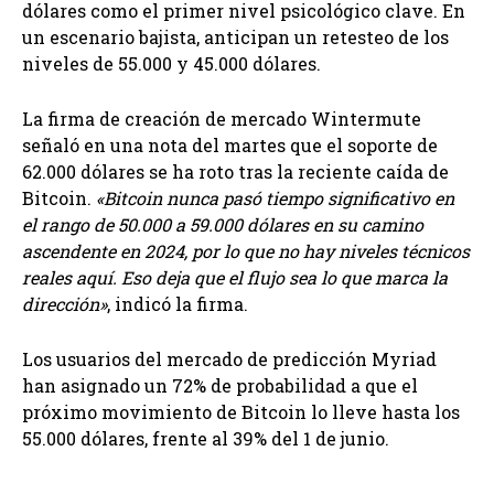
dólares como el primer nivel psicológico clave. En
un escenario bajista, anticipan un retesteo de los
niveles de 55.000 y 45.000 dólares.
La firma de creación de mercado Wintermute
señaló en una nota del martes que el soporte de
62.000 dólares se ha roto tras la reciente caída de
Bitcoin.
«Bitcoin nunca pasó tiempo significativo en
el rango de 50.000 a 59.000 dólares en su camino
ascendente en 2024, por lo que no hay niveles técnicos
reales aquí. Eso deja que el flujo sea lo que marca la
dirección»
, indicó la firma.
Los usuarios del mercado de predicción Myriad
han asignado un 72% de probabilidad a que el
próximo movimiento de Bitcoin lo lleve hasta los
55.000 dólares, frente al 39% del 1 de junio.