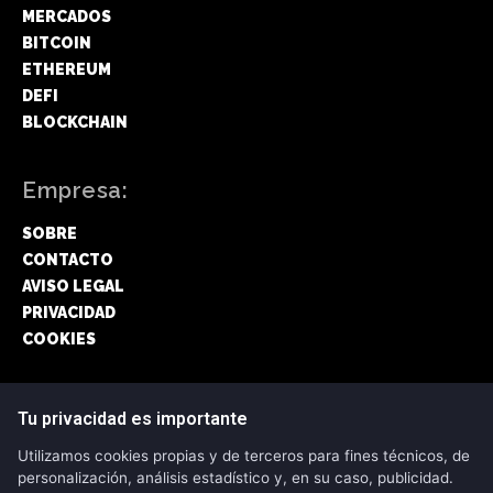
MERCADOS
BITCOIN
ETHEREUM
DEFI
BLOCKCHAIN
Empresa:
SOBRE
CONTACTO
AVISO LEGAL
PRIVACIDAD
COOKIES
Síguenos:
Tu privacidad es importante
Utilizamos cookies propias y de terceros para fines técnicos, de
FACEBOOK
personalización, análisis estadístico y, en su caso, publicidad.