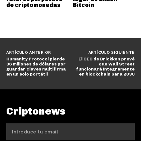
de criptomonedas
Bitcoin
ARTÍCULO ANTERIOR
ARTÍCULO SIGUIENTE
Humanity Protocol pierde
El CEO de Brickken prevé
36 millones de dólares por
que Wall Street
guardar claves multifirma
funcionará íntegramente
en un solo portátil
en blockchain para 2030
Criptonews