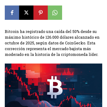
Bitcoin ha registrado una caída del 50% desde su
máximo histórico de 126.000 dólares alcanzado en
octubre de 2025, según datos de CoinGecko. Esta
corrección representa el mercado bajista más
moderado en la historia de la criptomoneda líder.