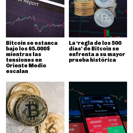
Bitcoin se estanca
La ‘regla de los 500
bajo los 65.000$
días’ de Bitcoin se
mientras las
enfrenta a su mayor
tensiones en
prueba histórica
Oriente Medio
escalan