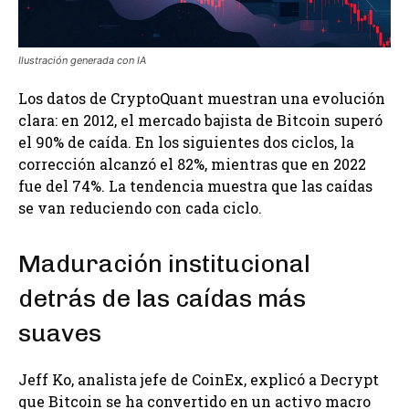
Ilustración generada con IA
Los datos de CryptoQuant muestran una evolución
clara: en 2012, el mercado bajista de Bitcoin superó
el 90% de caída. En los siguientes dos ciclos, la
corrección alcanzó el 82%, mientras que en 2022
fue del 74%. La tendencia muestra que las caídas
se van reduciendo con cada ciclo.
Maduración institucional
detrás de las caídas más
suaves
Jeff Ko, analista jefe de CoinEx, explicó a Decrypt
que Bitcoin se ha convertido en un activo macro