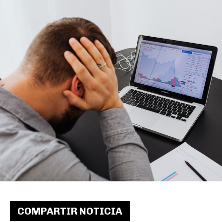
COMPARTIR NOTICIA