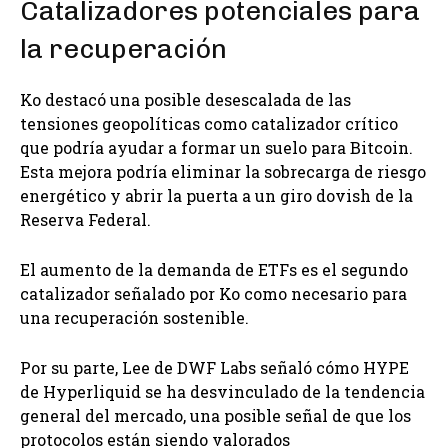
Catalizadores potenciales para
la recuperación
Ko destacó una posible desescalada de las
tensiones geopolíticas como catalizador crítico
que podría ayudar a formar un suelo para Bitcoin.
Esta mejora podría eliminar la sobrecarga de riesgo
energético y abrir la puerta a un giro dovish de la
Reserva Federal.
El aumento de la demanda de ETFs es el segundo
catalizador señalado por Ko como necesario para
una recuperación sostenible.
Por su parte, Lee de DWF Labs señaló cómo HYPE
de Hyperliquid se ha desvinculado de la tendencia
general del mercado, una posible señal de que los
protocolos están siendo valorados