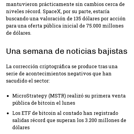
mantuvieron prácticamente sin cambios cerca de
niveles récord. SpaceX, por su parte, estaría
buscando una valoración de 135 dólares por acción
para una oferta pública inicial de 75.000 millones
de dólares.
Una semana de noticias bajistas
La corrección criptográfica se produce tras una
serie de acontecimientos negativos que han
sacudido el sector:
MicroStrategy (MSTR) realizó su primera venta
pública de bitcoin el lunes
Los ETF de bitcoin al contado han registrado
salidas récord que superan los 3.200 millones de
dólares