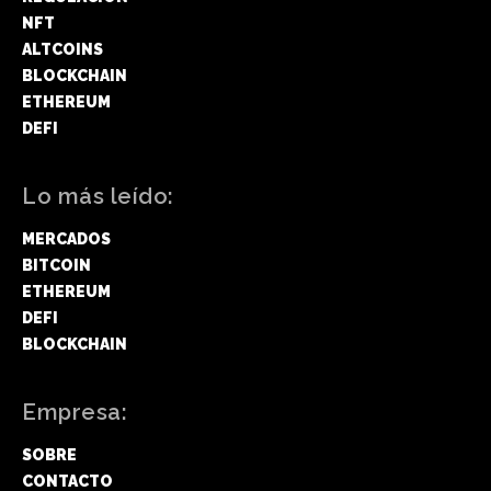
NFT
ALTCOINS
BLOCKCHAIN
ETHEREUM
DEFI
Lo más leído:
MERCADOS
BITCOIN
ETHEREUM
DEFI
BLOCKCHAIN
Empresa:
SOBRE
CONTACTO