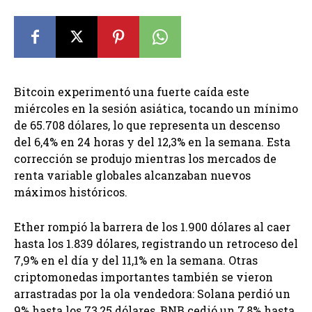
Bitcoin experimentó una fuerte caída este
miércoles en la sesión asiática, tocando un mínimo
de 65.708 dólares, lo que representa un descenso
del 6,4% en 24 horas y del 12,3% en la semana. Esta
corrección se produjo mientras los mercados de
renta variable globales alcanzaban nuevos
máximos históricos.
Ether rompió la barrera de los 1.900 dólares al caer
hasta los 1.839 dólares, registrando un retroceso del
7,9% en el día y del 11,1% en la semana. Otras
criptomonedas importantes también se vieron
arrastradas por la ola vendedora: Solana perdió un
9% hasta los 73,25 dólares, BNB cedió un 7,8% hasta