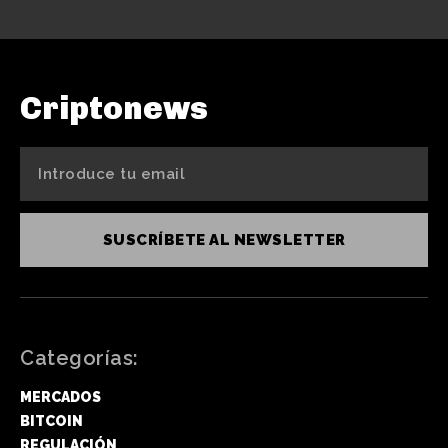
Criptonews
SUSCRÍBETE AL NEWSLETTER
Categorías:
MERCADOS
BITCOIN
REGULACIÓN