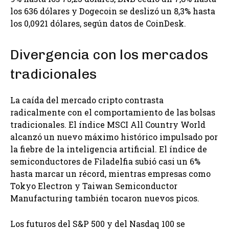
los 636 dólares y Dogecoin se deslizó un 8,3% hasta
los 0,0921 dólares, según datos de CoinDesk.
Divergencia con los mercados
tradicionales
La caída del mercado cripto contrasta
radicalmente con el comportamiento de las bolsas
tradicionales. El índice MSCI All Country World
alcanzó un nuevo máximo histórico impulsado por
la fiebre de la inteligencia artificial. El índice de
semiconductores de Filadelfia subió casi un 6%
hasta marcar un récord, mientras empresas como
Tokyo Electron y Taiwan Semiconductor
Manufacturing también tocaron nuevos picos.
Los futuros del S&P 500 y del Nasdaq 100 se