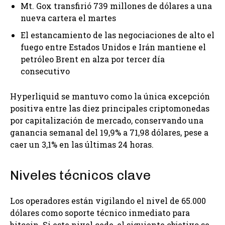
Mt. Gox transfirió 739 millones de dólares a una
nueva cartera el martes
El estancamiento de las negociaciones de alto el
fuego entre Estados Unidos e Irán mantiene el
petróleo Brent en alza por tercer día
consecutivo
Hyperliquid se mantuvo como la única excepción
positiva entre las diez principales criptomonedas
por capitalización de mercado, conservando una
ganancia semanal del 19,9% a 71,98 dólares, pese a
caer un 3,1% en las últimas 24 horas.
Niveles técnicos clave
Los operadores están vigilando el nivel de 65.000
dólares como soporte técnico inmediato para
bitcoin. Si este nivel cede, el siguiente objetivo se