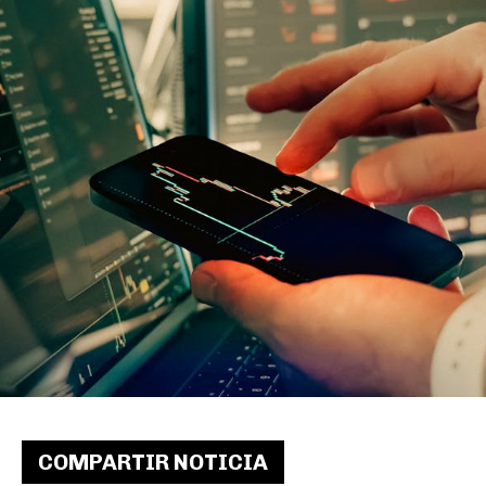
COMPARTIR NOTICIA