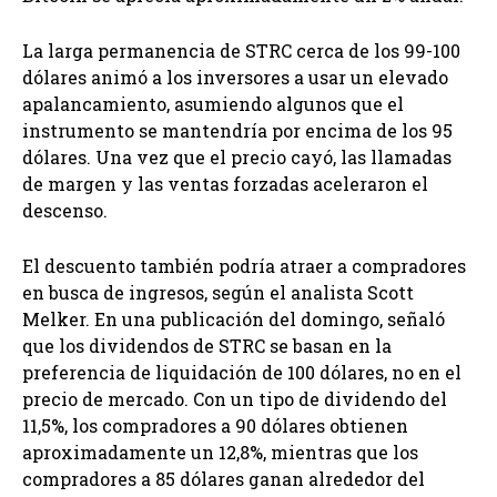
La larga permanencia de STRC cerca de los 99-100
dólares animó a los inversores a usar un elevado
apalancamiento, asumiendo algunos que el
instrumento se mantendría por encima de los 95
dólares. Una vez que el precio cayó, las llamadas
de margen y las ventas forzadas aceleraron el
descenso.
El descuento también podría atraer a compradores
en busca de ingresos, según el analista Scott
Melker. En una publicación del domingo, señaló
que los dividendos de STRC se basan en la
preferencia de liquidación de 100 dólares, no en el
precio de mercado. Con un tipo de dividendo del
11,5%, los compradores a 90 dólares obtienen
aproximadamente un 12,8%, mientras que los
compradores a 85 dólares ganan alrededor del