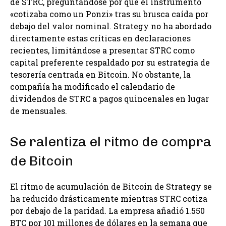
de STRC, preguntándose por qué el instrumento
«cotizaba como un Ponzi» tras su brusca caída por
debajo del valor nominal. Strategy no ha abordado
directamente estas críticas en declaraciones
recientes, limitándose a presentar STRC como
capital preferente respaldado por su estrategia de
tesorería centrada en Bitcoin. No obstante, la
compañía ha modificado el calendario de
dividendos de STRC a pagos quincenales en lugar
de mensuales.
Se ralentiza el ritmo de compra
de Bitcoin
El ritmo de acumulación de Bitcoin de Strategy se
ha reducido drásticamente mientras STRC cotiza
por debajo de la paridad. La empresa añadió 1.550
BTC por 101 millones de dólares en la semana que