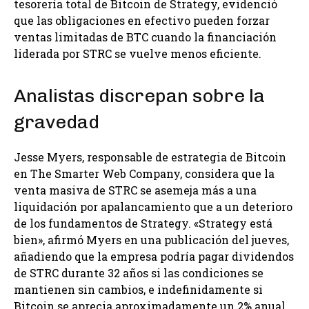
tesorería total de Bitcoin de Strategy, evidenció
que las obligaciones en efectivo pueden forzar
ventas limitadas de BTC cuando la financiación
liderada por STRC se vuelve menos eficiente.
Analistas discrepan sobre la
gravedad
Jesse Myers, responsable de estrategia de Bitcoin
en The Smarter Web Company, considera que la
venta masiva de STRC se asemeja más a una
liquidación por apalancamiento que a un deterioro
de los fundamentos de Strategy. «Strategy está
bien», afirmó Myers en una publicación del jueves,
añadiendo que la empresa podría pagar dividendos
de STRC durante 32 años si las condiciones se
mantienen sin cambios, e indefinidamente si
Bitcoin se aprecia aproximadamente un 2% anual.