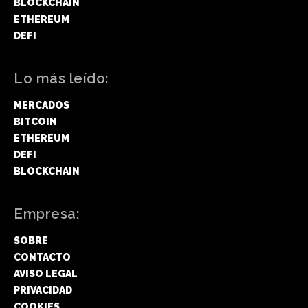
BLOCKCHAIN
ETHEREUM
DEFI
Lo más leído:
MERCADOS
BITCOIN
ETHEREUM
DEFI
BLOCKCHAIN
Empresa:
SOBRE
CONTACTO
AVISO LEGAL
PRIVACIDAD
COOKIES