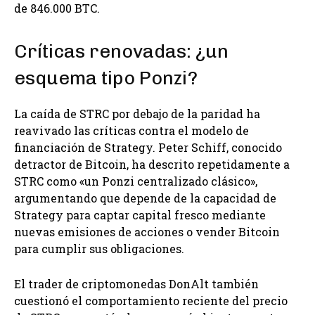
de 846.000 BTC.
Críticas renovadas: ¿un
esquema tipo Ponzi?
La caída de STRC por debajo de la paridad ha
reavivado las críticas contra el modelo de
financiación de Strategy. Peter Schiff, conocido
detractor de Bitcoin, ha descrito repetidamente a
STRC como «un Ponzi centralizado clásico»,
argumentando que depende de la capacidad de
Strategy para captar capital fresco mediante
nuevas emisiones de acciones o vender Bitcoin
para cumplir sus obligaciones.
El trader de criptomonedas DonAlt también
cuestionó el comportamiento reciente del precio