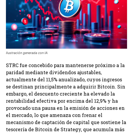
Ilustración generada con IA
STRC fue concebido para mantenerse próximo a la
paridad mediante dividendos ajustables,
actualmente del 11,5% anualizado, cuyos ingresos
se destinan principalmente a adquirir Bitcoin. Sin
embargo, el descuento creciente ha elevado la
rentabilidad efectiva por encima del 12,9% y ha
provocado una pausa en la emisión de acciones en
el mercado, lo que amenaza con frenar el
mecanismo de captación de capital que sostiene la
tesorería de Bitcoin de Strategy, que acumula más