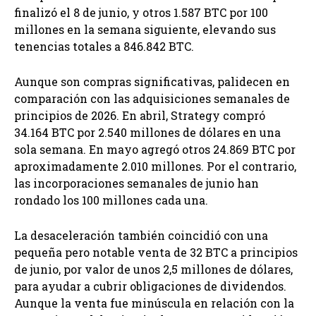
finalizó el 8 de junio, y otros 1.587 BTC por 100
millones en la semana siguiente, elevando sus
tenencias totales a 846.842 BTC.
Aunque son compras significativas, palidecen en
comparación con las adquisiciones semanales de
principios de 2026. En abril, Strategy compró
34.164 BTC por 2.540 millones de dólares en una
sola semana. En mayo agregó otros 24.869 BTC por
aproximadamente 2.010 millones. Por el contrario,
las incorporaciones semanales de junio han
rondado los 100 millones cada una.
La desaceleración también coincidió con una
pequeña pero notable venta de 32 BTC a principios
de junio, por valor de unos 2,5 millones de dólares,
para ayudar a cubrir obligaciones de dividendos.
Aunque la venta fue minúscula en relación con la