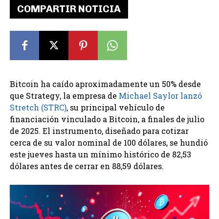
COMPARTIR NOTICIA
Bitcoin ha caído aproximadamente un 50% desde
que Strategy, la empresa de
Michael Saylor lanzó
Stretch (STRC)
, su principal vehículo de
financiación vinculado a Bitcoin, a finales de julio
de 2025. El instrumento, diseñado para cotizar
cerca de su valor nominal de 100 dólares, se hundió
este jueves hasta un mínimo histórico de 82,53
dólares antes de cerrar en 88,59 dólares.