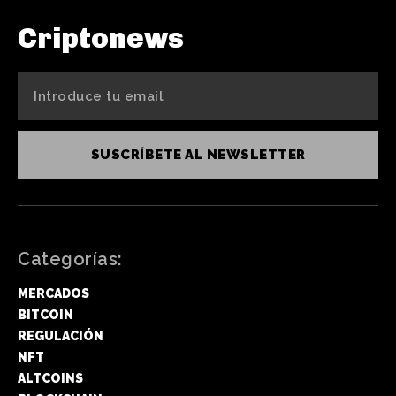
Criptonews
SUSCRÍBETE AL NEWSLETTER
Categorías:
MERCADOS
BITCOIN
REGULACIÓN
NFT
ALTCOINS